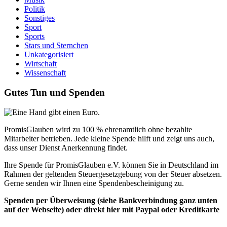
Politik
Sonstiges
Sport
Sports
Stars und Sternchen
Unkategorisiert
Wirtschaft
Wissenschaft
Gutes Tun und Spenden
PromisGlauben wird zu 100 % ehrenamtlich ohne bezahlte
Mitarbeiter betrieben. Jede kleine Spende hilft und zeigt uns auch,
dass unser Dienst Anerkennung findet.
Ihre Spende für PromisGlauben e.V. können Sie in Deutschland im
Rahmen der geltenden Steuergesetzgebung von der Steuer absetzen.
Gerne senden wir Ihnen eine Spendenbescheinigung zu.
Spenden per Überweisung (siehe Bankverbindung ganz unten
auf der Webseite) oder direkt hier mit Paypal oder Kreditkarte