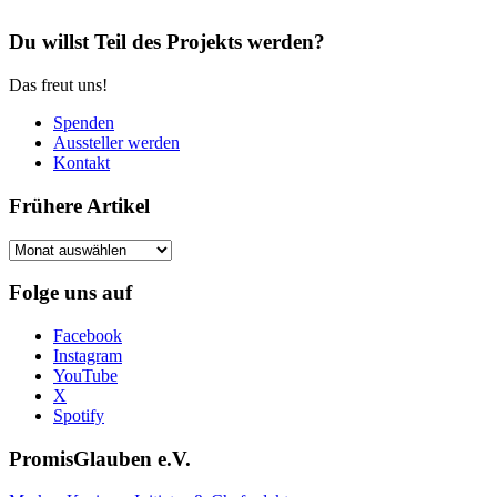
Du willst Teil des Projekts werden?
Das freut uns!
Spenden
Aussteller werden
Kontakt
Frühere Artikel
Frühere
Artikel
Folge uns auf
Facebook
Instagram
YouTube
X
Spotify
PromisGlauben e.V.