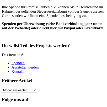
Ihre Spende für PromisGlauben e.V. können Sie in Deutschland im
Rahmen der geltenden Steuergesetzgebung von der Steuer absetzen.
Gerne senden wir Ihnen eine Spendenbescheinigung zu.
Spenden per Überweisung (siehe Bankverbindung ganz unten
auf der Webseite) oder direkt hier mit Paypal oder Kreditkarte
Du willst Teil des Projekts werden?
Das freut uns!
Spenden
Aussteller werden
Kontakt
Frühere Artikel
Frühere
Artikel
Folge uns auf