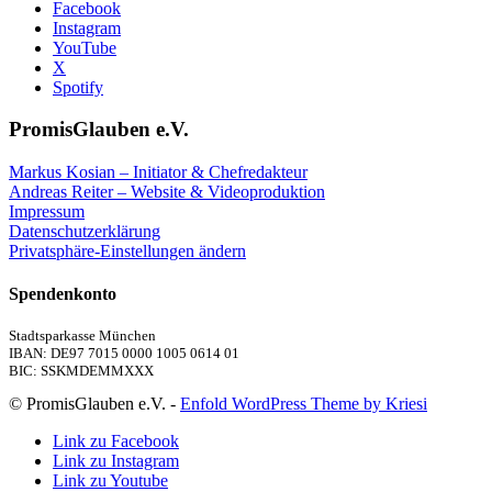
Facebook
Instagram
YouTube
X
Spotify
PromisGlauben e.V.
Markus Kosian – Initiator & Chefredakteur
Andreas Reiter – Website & Videoproduktion
Impressum
Datenschutzerklärung
Privatsphäre-Einstellungen ändern
Spendenkonto
Stadtsparkasse München
IBAN: DE97 7015 0000 1005 0614 01
BIC: SSKMDEMMXXX
© PromisGlauben e.V. -
Enfold WordPress Theme by Kriesi
Link zu Facebook
Link zu Instagram
Link zu Youtube