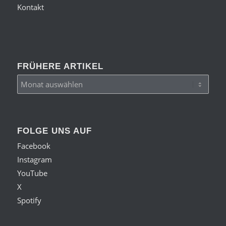
Kontakt
FRÜHERE ARTIKEL
FOLGE UNS AUF
Facebook
Instagram
YouTube
X
Spotify