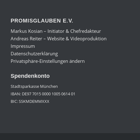
PROMISGLAUBEN E.V.
Markus Kosian – Initiator & Chefredakteur
Andreas Reiter – Website & Videoproduktion
Impressum
Datenschutzerklärung
Privatsphäre-Einstellungen ändern
Spendenkonto
Stadtsparkasse München
IBAN: DE97 7015 0000 1005 0614 01
BIC: SSKMDEMMXXX