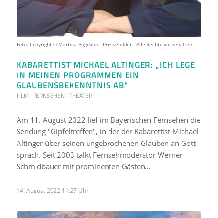
Foto: Copyright © Martina Bogdahn - Pressebilder - Alle Rechte vorbehalten
KABARETTIST MICHAEL ALTINGER: „ICH LEGE
IN MEINEN PROGRAMMEN EIN
GLAUBENSBEKENNTNIS AB“
FILM | FERNSEHEN | THEATER
Am 11. August 2022 lief im Bayerischen Fernsehen die
Sendung "Gipfeltreffen", in der der Kabarettist Michael
Altinger über seinen ungebrochenen Glauben an Gott
sprach. Seit 2003 talkt Fernsehmoderator Werner
Schmidbauer mit prominenten Gästen…
14. August 2022 11:27 Uhr