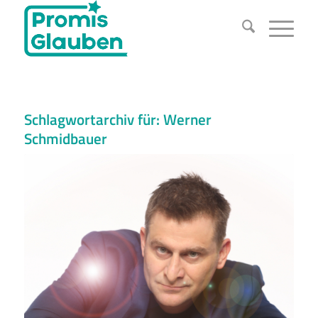
Schlagwortarchiv für:
Werner
Schmidbauer