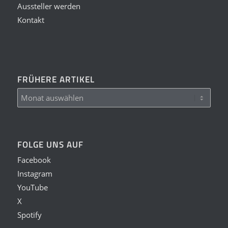
Aussteller werden
Kontakt
FRÜHERE ARTIKEL
FOLGE UNS AUF
Facebook
Instagram
YouTube
X
Spotify