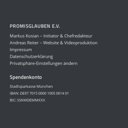
PROMISGLAUBEN E.V.
Markus Kosian – Initiator & Chefredakteur
Andreas Reiter – Website & Videoproduktion
Impressum
Datenschutzerklärung
Privatsphäre-Einstellungen ändern
Spendenkonto
Stadtsparkasse München
IBAN: DE97 7015 0000 1005 0614 01
BIC: SSKMDEMMXXX