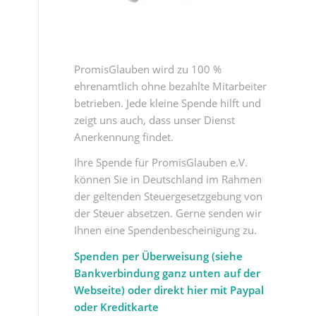
PromisGlauben wird zu 100 %
ehrenamtlich ohne bezahlte Mitarbeiter
betrieben. Jede kleine Spende hilft und
zeigt uns auch, dass unser Dienst
Anerkennung findet.
Ihre Spende für PromisGlauben e.V.
können Sie in Deutschland im Rahmen
der geltenden Steuergesetzgebung von
der Steuer absetzen. Gerne senden wir
Ihnen eine Spendenbescheinigung zu.
Spenden per Überweisung (siehe
Bankverbindung ganz unten auf der
Webseite) oder direkt hier mit Paypal
oder Kreditkarte