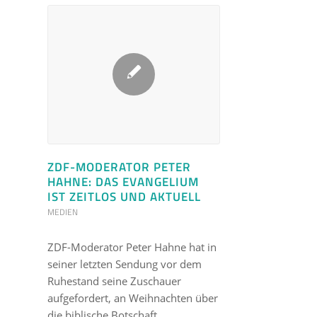
ZDF-MODERATOR PETER
HAHNE: DAS EVANGELIUM
IST ZEITLOS UND AKTUELL
MEDIEN
ZDF-Moderator Peter Hahne hat in
seiner letzten Sendung vor dem
Ruhestand seine Zuschauer
aufgefordert, an Weihnachten über
die biblische Botschaft