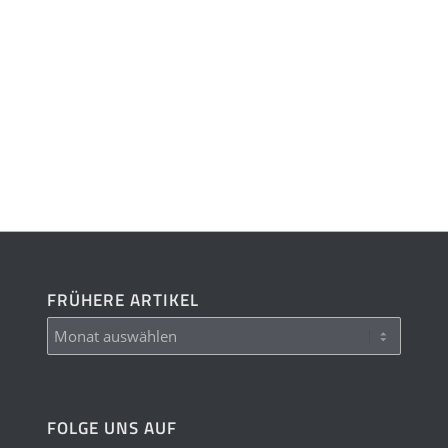
FRÜHERE ARTIKEL
FOLGE UNS AUF