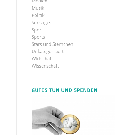
Medien
E
Musik
Politik
Sonstiges
Sport
Sports
Stars und Sternchen
Unkategorisiert
Wirtschaft
Wissenschaft
GUTES TUN UND SPENDEN