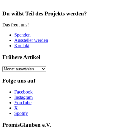
Du willst Teil des Projekts werden?
Das freut uns!
Spenden
Aussteller werden
Kontakt
Frühere Artikel
Frühere
Artikel
Folge uns auf
Facebook
Instagram
YouTube
X
Spotify
PromisGlauben e.V.