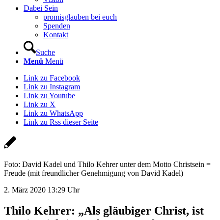
Dabei Sein
promisglauben bei euch
Spenden
Kontakt
Suche
Menü
Menü
Link zu Facebook
Link zu Instagram
Link zu Youtube
Link zu X
Link zu WhatsApp
Link zu Rss dieser Seite
Foto: David Kadel und Thilo Kehrer unter dem Motto Christsein =
Freude (mit freundlicher Genehmigung von David Kadel)
2. März 2020 13:29 Uhr
Thilo Kehrer: „Als gläubiger Christ, ist