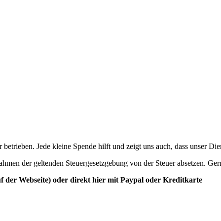
betrieben. Jede kleine Spende hilft und zeigt uns auch, dass unser Di
ahmen der geltenden Steuergesetzgebung von der Steuer absetzen. Ger
der Webseite) oder direkt hier mit Paypal oder Kreditkarte