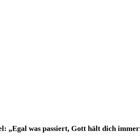
: „Egal was passiert, Gott hält dich immer