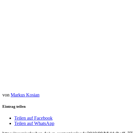
von
Markus Kosian
Eintrag teilen
Teilen auf Facebook
Teilen auf WhatsApp