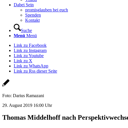
Dabei Sein
promisglauben bei euch
Spenden
Kontakt
Suche
Menü
Menü
Link zu Facebook
Link zu Instagram
Link zu Youtube
Link zu X
Link zu WhatsApp
Link zu Rss dieser Seite
Foto: Darius Ramazani
29. August 2019 16:00 Uhr
Thomas Middelhoff nach Perspektivwechsel