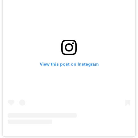
View this post on Instagram