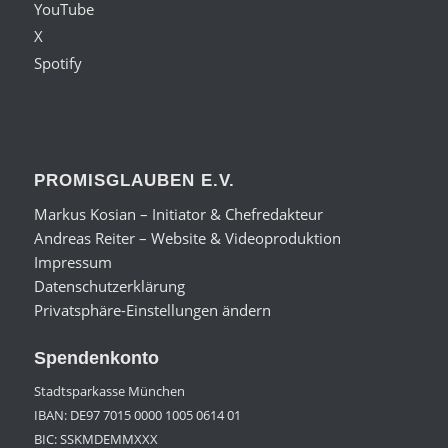
YouTube
X
Spotify
PROMISGLAUBEN E.V.
Markus Kosian – Initiator & Chefredakteur
Andreas Reiter – Website & Videoproduktion
Impressum
Datenschutzerklärung
Privatsphäre-Einstellungen ändern
Spendenkonto
Stadtsparkasse München
IBAN: DE97 7015 0000 1005 0614 01
BIC: SSKMDEMMXXX