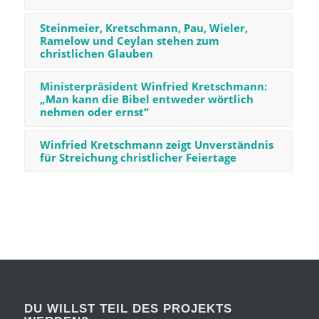
Steinmeier, Kretschmann, Pau, Wieler,
Ramelow und Ceylan stehen zum
christlichen Glauben
Ministerpräsident Winfried Kretschmann:
„Man kann die Bibel entweder wörtlich
nehmen oder ernst“
Winfried Kretschmann zeigt Unverständnis
für Streichung christlicher Feiertage
DU WILLST TEIL DES PROJEKTS