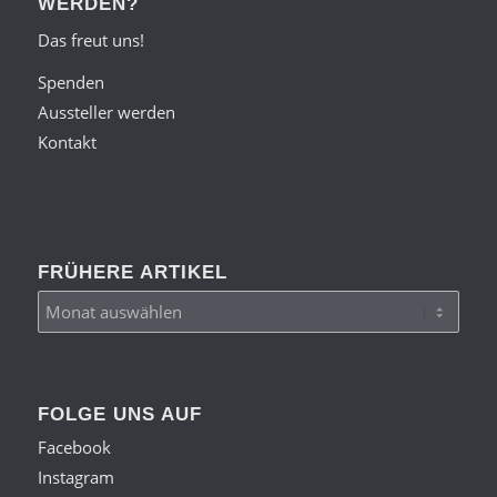
WERDEN?
Das freut uns!
Spenden
Aussteller werden
Kontakt
FRÜHERE ARTIKEL
FOLGE UNS AUF
Facebook
Instagram