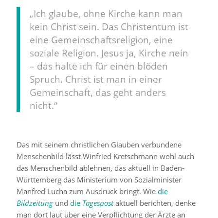
„Ich glaube, ohne Kirche kann man
kein Christ sein. Das Christentum ist
eine Gemeinschaftsreligion, eine
soziale Religion. Jesus ja, Kirche nein
– das halte ich für einen blöden
Spruch. Christ ist man in einer
Gemeinschaft, das geht anders
nicht.“
Das mit seinem christlichen Glauben verbundene
Menschenbild lässt Winfried Kretschmann wohl auch
das Menschenbild ablehnen, das aktuell in Baden-
Württemberg das Ministerium von Sozialminister
Manfred Lucha zum Ausdruck bringt. Wie
die
Bildzeitung
und
die
Tagespost
aktuell berichten, denke
man dort laut über eine Verpflichtung der Ärzte an