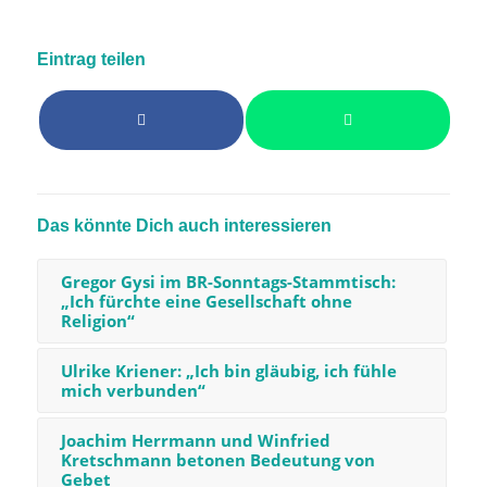
Eintrag teilen
Das könnte Dich auch interessieren
Gregor Gysi im BR-Sonntags-Stammtisch:
„Ich fürchte eine Gesellschaft ohne
Religion“
Ulrike Kriener: „Ich bin gläubig, ich fühle
mich verbunden“
Joachim Herrmann und Winfried
Kretschmann betonen Bedeutung von
Gebet