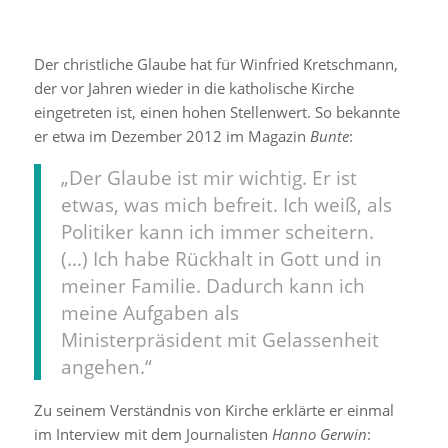
Der christliche Glaube hat für Winfried Kretschmann,
der vor Jahren wieder in die katholische Kirche
eingetreten ist, einen hohen Stellenwert. So bekannte
er etwa im Dezember 2012 im Magazin
Bunte
:
„Der Glaube ist mir wichtig. Er ist
etwas, was mich befreit. Ich weiß, als
Politiker kann ich immer scheitern.
(…) Ich habe Rückhalt in Gott und in
meiner Familie. Dadurch kann ich
meine Aufgaben als
Ministerpräsident mit Gelassenheit
angehen.“
Zu seinem Verständnis von Kirche erklärte er einmal
im Interview mit dem Journalisten
Hanno Gerwin
: