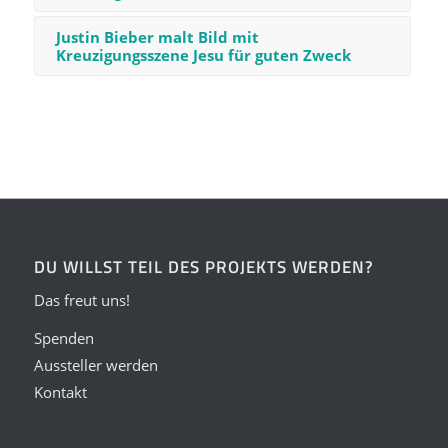
Justin Bieber malt Bild mit
Kreuzigungsszene Jesu für guten Zweck
DU WILLST TEIL DES PROJEKTS WERDEN?
Das freut uns!
Spenden
Aussteller werden
Kontakt