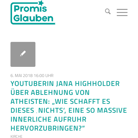
6. MAI 2018 16:00 UHR
YOUTUBERIN JANA HIGHHOLDER
ÜBER ABLEHNUNG VON
ATHEISTEN: „WIE SCHAFFT ES
DIESES ‚NICHTS‘, EINE SO MASSIVE
INNERLICHE AUFRUHR
HERVORZUBRINGEN?“
KIRCHE