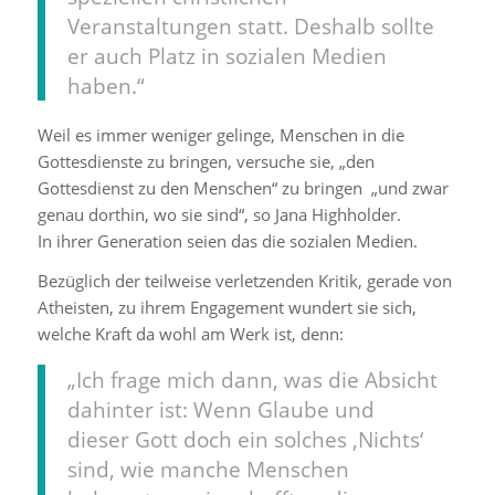
Veranstaltungen statt. Deshalb sollte
er auch Platz in sozialen Medien
haben.“
Weil es immer weniger gelinge, Menschen in die
Gottesdienste zu bringen, versuche sie, „den
Gottesdienst zu den Menschen“ zu bringen „und zwar
genau dorthin, wo sie sind“, so Jana Highholder.
In ihrer Generation seien das die sozialen Medien.
Bezüglich der teilweise verletzenden Kritik, gerade von
Atheisten, zu ihrem Engagement wundert sie sich,
welche Kraft da wohl am Werk ist, denn:
„Ich frage mich dann, was die Absicht
dahinter ist: Wenn Glaube und
dieser Gott doch ein solches ‚Nichts‘
sind, wie manche Menschen