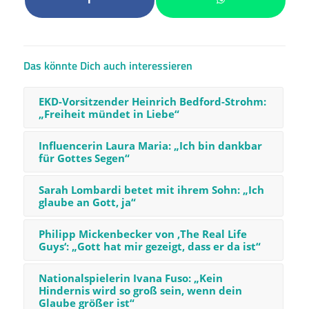
Das könnte Dich auch interessieren
EKD-Vorsitzender Heinrich Bedford-Strohm:
„Freiheit mündet in Liebe“
Influencerin Laura Maria: „Ich bin dankbar
für Gottes Segen“
Sarah Lombardi betet mit ihrem Sohn: „Ich
glaube an Gott, ja“
Philipp Mickenbecker von ‚The Real Life
Guys‘: „Gott hat mir gezeigt, dass er da ist“
Nationalspielerin Ivana Fuso: „Kein
Hindernis wird so groß sein, wenn dein
Glaube größer ist“