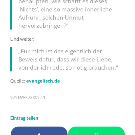
behaupten, wie schafft es dieses
‚Nichts‘, eine so massive innerliche
Aufruhr, solchen Unmut
hervorzubringen?“
Und weiter:
„Für mich ist das eigentlich der
Beweis dafür, dass wir diese Liebe,
von der ich rede, so nötig brauchen.“
Quelle:
evangelisch.de
VON
MARKUS KOSIAN
Eintrag teilen