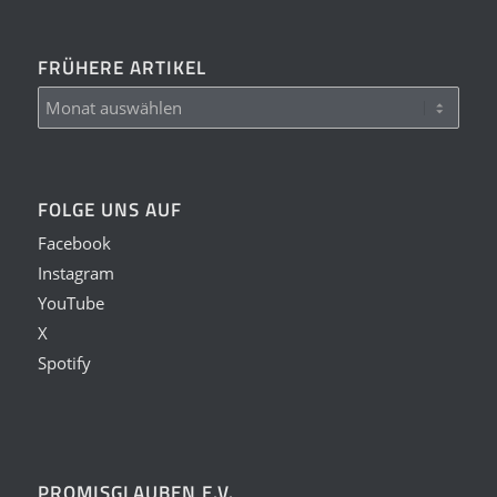
FRÜHERE ARTIKEL
FOLGE UNS AUF
Facebook
Instagram
YouTube
X
Spotify
PROMISGLAUBEN E.V.