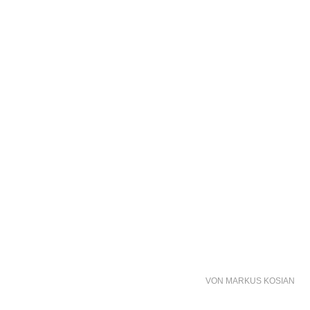
VON
MARKUS KOSIAN