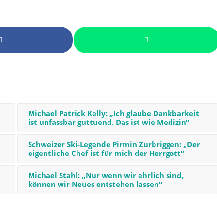
Michael Patrick Kelly: „Ich glaube Dankbarkeit
ist unfassbar guttuend. Das ist wie Medizin“
Schweizer Ski-Legende Pirmin Zurbriggen: „Der
eigentliche Chef ist für mich der Herrgott“
Michael Stahl: „Nur wenn wir ehrlich sind,
können wir Neues entstehen lassen“