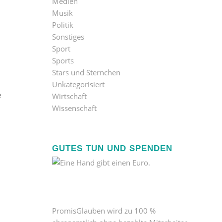
Medien
Musik
Politik
Sonstiges
Sport
Sports
Stars und Sternchen
Unkategorisiert
e
Wirtschaft
Wissenschaft
GUTES TUN UND SPENDEN
PromisGlauben wird zu 100 %