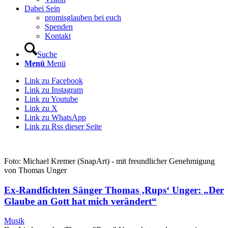
Dabei Sein
promisglauben bei euch
Spenden
Kontakt
Suche
Menü
Menü
Link zu Facebook
Link zu Instagram
Link zu Youtube
Link zu X
Link zu WhatsApp
Link zu Rss dieser Seite
Foto: Michael Kremer (SnapArt) - mit freundlicher Genehmigung
von Thomas Unger
Ex-Randfichten Sänger Thomas ‚Rups‘ Unger: „Der
Glaube an Gott hat mich verändert“
Musik