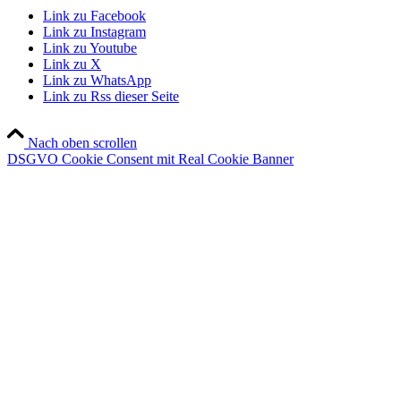
Link zu Facebook
Link zu Instagram
Link zu Youtube
Link zu X
Link zu WhatsApp
Link zu Rss dieser Seite
Nach oben scrollen
DSGVO Cookie Consent mit Real Cookie Banner