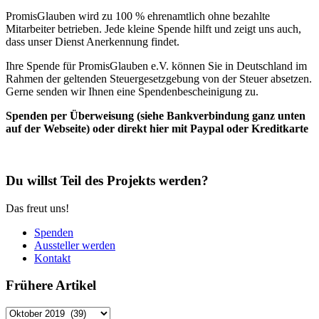
PromisGlauben wird zu 100 % ehrenamtlich ohne bezahlte
Mitarbeiter betrieben. Jede kleine Spende hilft und zeigt uns auch,
dass unser Dienst Anerkennung findet.
Ihre Spende für PromisGlauben e.V. können Sie in Deutschland im
Rahmen der geltenden Steuergesetzgebung von der Steuer absetzen.
Gerne senden wir Ihnen eine Spendenbescheinigung zu.
Spenden per Überweisung (siehe Bankverbindung ganz unten
auf der Webseite) oder direkt hier mit Paypal oder Kreditkarte
Du willst Teil des Projekts werden?
Das freut uns!
Spenden
Aussteller werden
Kontakt
Frühere Artikel
Frühere