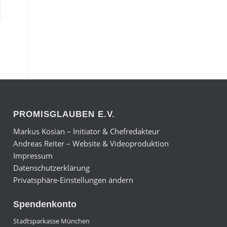
PROMISGLAUBEN E.V.
Markus Kosian – Initiator & Chefredakteur
Andreas Reiter – Website & Videoproduktion
Impressum
Datenschutzerklärung
Privatsphäre-Einstellungen ändern
Spendenkonto
Stadtsparkasse München