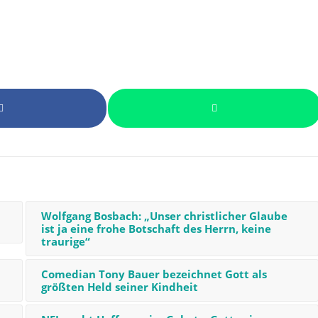
Wolfgang Bosbach: „Unser christlicher Glaube
ist ja eine frohe Botschaft des Herrn, keine
traurige“
Comedian Tony Bauer bezeichnet Gott als
größten Held seiner Kindheit