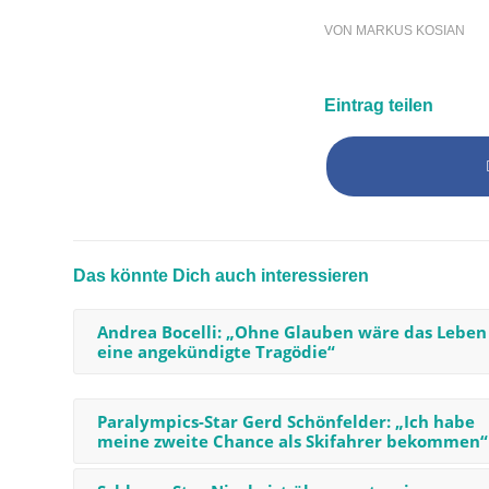
VON
MARKUS KOSIAN
Eintrag teilen
Das könnte Dich auch interessieren
Andrea Bocelli: „Ohne Glauben wäre das Leben
eine angekündigte Tragödie“
Paralympics-Star Gerd Schönfelder: „Ich habe
meine zweite Chance als Skifahrer bekommen“