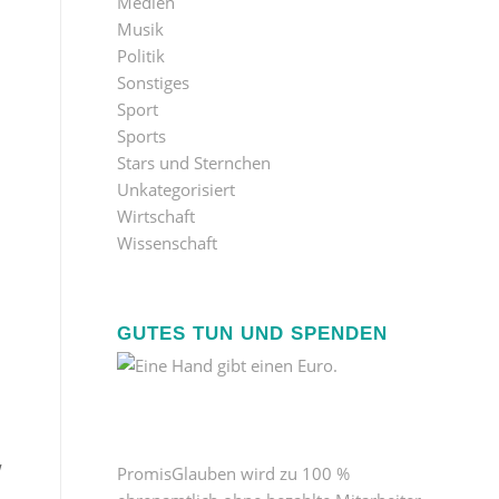
Medien
Musik
Politik
Sonstiges
Sport
Sports
Stars und Sternchen
Unkategorisiert
Wirtschaft
Wissenschaft
GUTES TUN UND SPENDEN
w
PromisGlauben wird zu 100 %