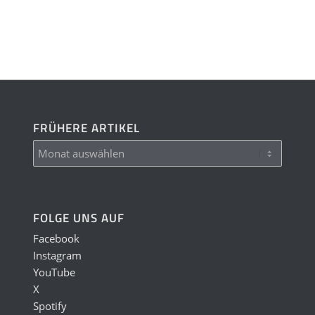
FRÜHERE ARTIKEL
FOLGE UNS AUF
Facebook
Instagram
YouTube
X
Spotify