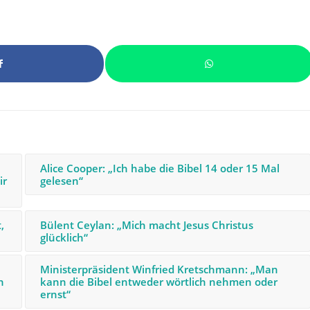
Alice Cooper: „Ich habe die Bibel 14 oder 15 Mal
ir
gelesen“
,
Bülent Ceylan: „Mich macht Jesus Christus
glücklich“
Ministerpräsident Winfried Kretschmann: „Man
h
kann die Bibel entweder wörtlich nehmen oder
ernst“