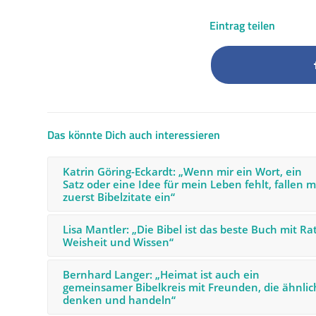
Eintrag teilen
Das könnte Dich auch interessieren
Katrin Göring-Eckardt: „Wenn mir ein Wort, ein
Satz oder eine Idee für mein Leben fehlt, fallen m
zuerst Bibelzitate ein“
Lisa Mantler: „Die Bibel ist das beste Buch mit Rat
Weisheit und Wissen“
Bernhard Langer: „Heimat ist auch ein
gemeinsamer Bibelkreis mit Freunden, die ähnlic
denken und handeln“