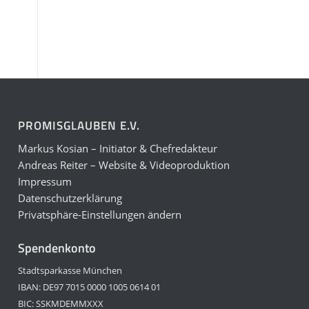
PROMISGLAUBEN E.V.
Markus Kosian – Initiator & Chefredakteur
Andreas Reiter – Website & Videoproduktion
Impressum
Datenschutzerklärung
Privatsphäre-Einstellungen ändern
Spendenkonto
Stadtsparkasse München
IBAN: DE97 7015 0000 1005 0614 01
BIC: SSKMDEMMXXX