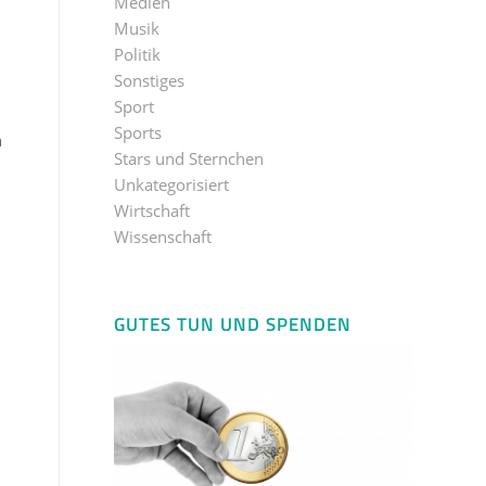
Medien
Musik
Politik
Sonstiges
Sport
Sports
n
Stars und Sternchen
Unkategorisiert
Wirtschaft
Wissenschaft
GUTES TUN UND SPENDEN