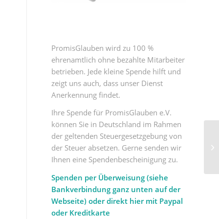
PromisGlauben wird zu 100 %
ehrenamtlich ohne bezahlte Mitarbeiter
betrieben. Jede kleine Spende hilft und
zeigt uns auch, dass unser Dienst
Anerkennung findet.
Ihre Spende für PromisGlauben e.V.
können Sie in Deutschland im Rahmen
der geltenden Steuergesetzgebung von
der Steuer absetzen. Gerne senden wir
Ihnen eine Spendenbescheinigung zu.
Spenden per Überweisung (siehe
Bankverbindung ganz unten auf der
Webseite) oder direkt hier mit Paypal
oder Kreditkarte