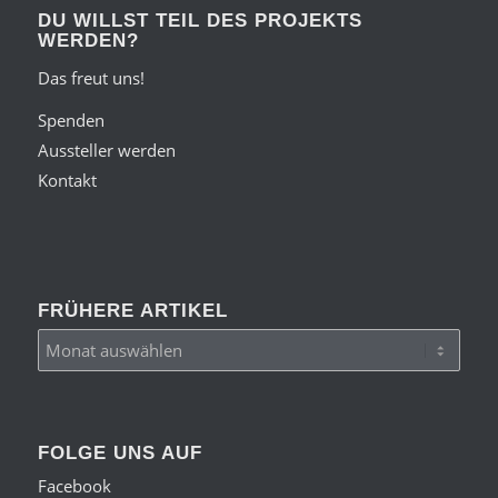
DU WILLST TEIL DES PROJEKTS
WERDEN?
Das freut uns!
Spenden
Aussteller werden
Kontakt
FRÜHERE ARTIKEL
FOLGE UNS AUF
Facebook