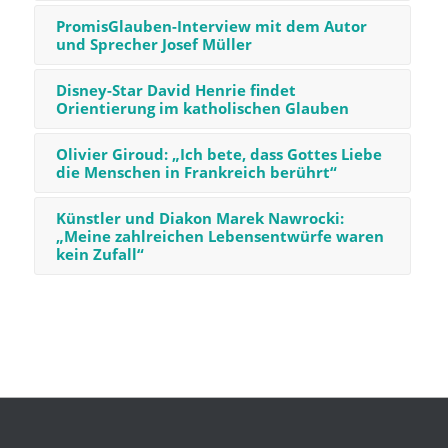
PromisGlauben-Interview mit dem Autor
und Sprecher Josef Müller
Disney-Star David Henrie findet
Orientierung im katholischen Glauben
Olivier Giroud: „Ich bete, dass Gottes Liebe
die Menschen in Frankreich berührt“
Künstler und Diakon Marek Nawrocki:
„Meine zahlreichen Lebensentwürfe waren
kein Zufall“