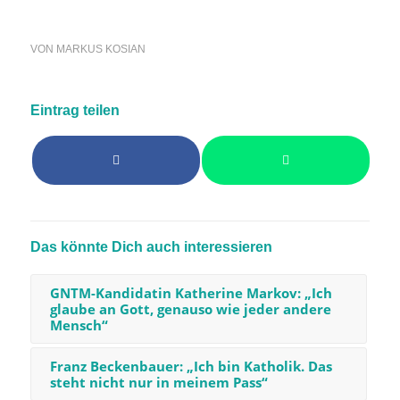
VON
MARKUS KOSIAN
Eintrag teilen
Das könnte Dich auch interessieren
GNTM-Kandidatin Katherine Markov: „Ich
glaube an Gott, genauso wie jeder andere
Mensch“
Franz Beckenbauer: „Ich bin Katholik. Das
steht nicht nur in meinem Pass“