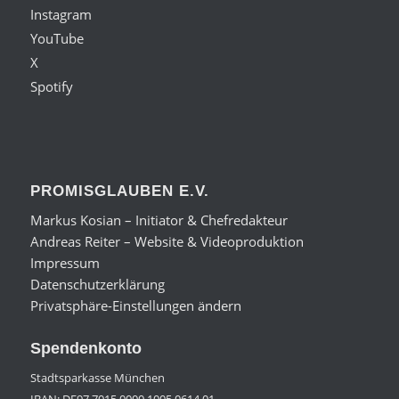
Instagram
YouTube
X
Spotify
PROMISGLAUBEN E.V.
Markus Kosian – Initiator & Chefredakteur
Andreas Reiter – Website & Videoproduktion
Impressum
Datenschutzerklärung
Privatsphäre-Einstellungen ändern
Spendenkonto
Stadtsparkasse München