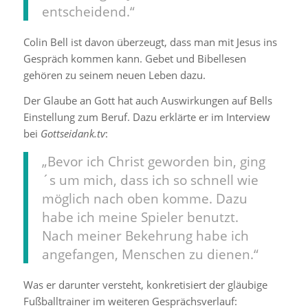
entscheidend.“
Colin Bell ist davon überzeugt, dass man mit Jesus ins
Gespräch kommen kann. Gebet und Bibellesen
gehören zu seinem neuen Leben dazu.
Der Glaube an Gott hat auch Auswirkungen auf Bells
Einstellung zum Beruf. Dazu erklärte er im Interview
bei
Gottseidank.tv
:
„Bevor ich Christ geworden bin, ging
´s um mich, dass ich so schnell wie
möglich nach oben komme. Dazu
habe ich meine Spieler benutzt.
Nach meiner Bekehrung habe ich
angefangen, Menschen zu dienen.“
Was er darunter versteht, konkretisiert der gläubige
Fußballtrainer im weiteren Gesprächsverlauf: