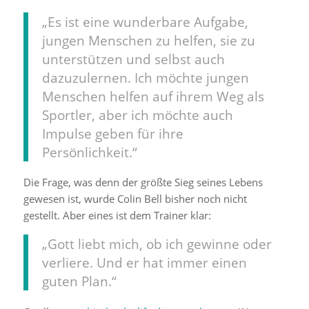
„Es ist eine wunderbare Aufgabe,
jungen Menschen zu helfen, sie zu
unterstützen und selbst auch
dazuzulernen. Ich möchte jungen
Menschen helfen auf ihrem Weg als
Sportler, aber ich möchte auch
Impulse geben für ihre
Persönlichkeit.“
Die Frage, was denn der größte Sieg seines Lebens
gewesen ist, wurde Colin Bell bisher noch nicht
gestellt. Aber eines ist dem Trainer klar:
„Gott liebt mich, ob ich gewinne oder
verliere. Und er hat immer einen
guten Plan.“