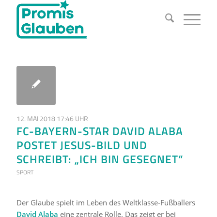
12. MAI 2018 17:46 UHR
FC-BAYERN-STAR DAVID ALABA
POSTET JESUS-BILD UND
SCHREIBT: „ICH BIN GESEGNET“
SPORT
Der Glaube spielt im Leben des Weltklasse-Fußballers
David Alaba
eine zentrale Rolle. Das zeigt er bei