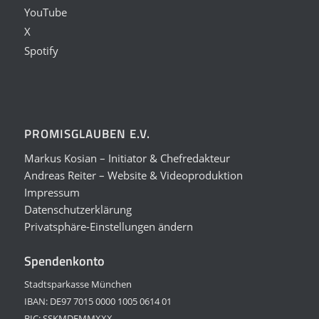
YouTube
X
Spotify
PROMISGLAUBEN E.V.
Markus Kosian – Initiator & Chefredakteur
Andreas Reiter – Website & Videoproduktion
Impressum
Datenschutzerklärung
Privatsphäre-Einstellungen ändern
Spendenkonto
Stadtsparkasse München
IBAN: DE97 7015 0000 1005 0614 01
BIC: SSKMDEMMXXX