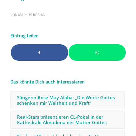
VON
MARKUS KOSIAN
Eintrag teilen
Das könnte Dich auch interessieren
Sängerin Rose May Alaba: „Die Worte Gottes
schenken mir Weisheit und Kraft“
Real-Stars präsentieren CL-Pokal in der
Kathedrale Almudena der Mutter Gottes