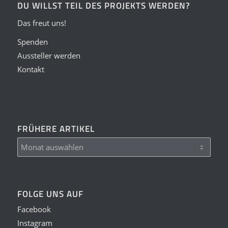
DU WILLST TEIL DES PROJEKTS WERDEN?
Das freut uns!
Spenden
Aussteller werden
Kontakt
FRÜHERE ARTIKEL
FOLGE UNS AUF
Facebook
Instagram