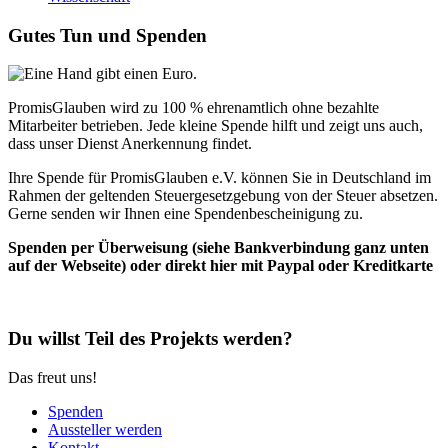
Gutes Tun und Spenden
PromisGlauben wird zu 100 % ehrenamtlich ohne bezahlte
Mitarbeiter betrieben. Jede kleine Spende hilft und zeigt uns auch,
dass unser Dienst Anerkennung findet.
Ihre Spende für PromisGlauben e.V. können Sie in Deutschland im
Rahmen der geltenden Steuergesetzgebung von der Steuer absetzen.
Gerne senden wir Ihnen eine Spendenbescheinigung zu.
Spenden per Überweisung (siehe Bankverbindung ganz unten
auf der Webseite) oder direkt hier mit Paypal oder Kreditkarte
Du willst Teil des Projekts werden?
Das freut uns!
Spenden
Aussteller werden
Kontakt