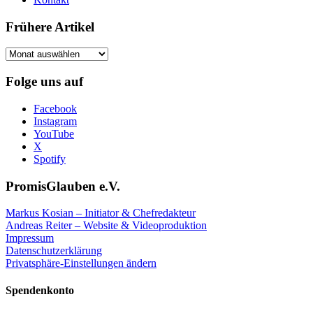
Frühere Artikel
Frühere
Artikel
Folge uns auf
Facebook
Instagram
YouTube
X
Spotify
PromisGlauben e.V.
Markus Kosian – Initiator & Chefredakteur
Andreas Reiter – Website & Videoproduktion
Impressum
Datenschutzerklärung
Privatsphäre-Einstellungen ändern
Spendenkonto