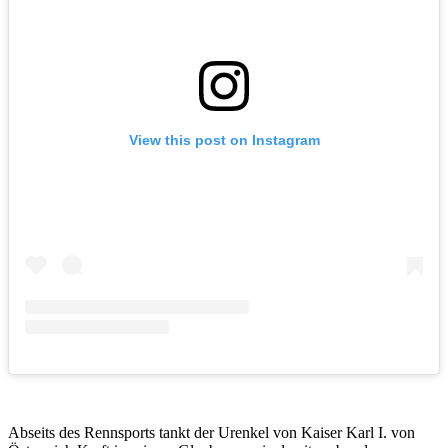
View this post on Instagram
Abseits des Rennsports tankt der Urenkel von Kaiser Karl I. von