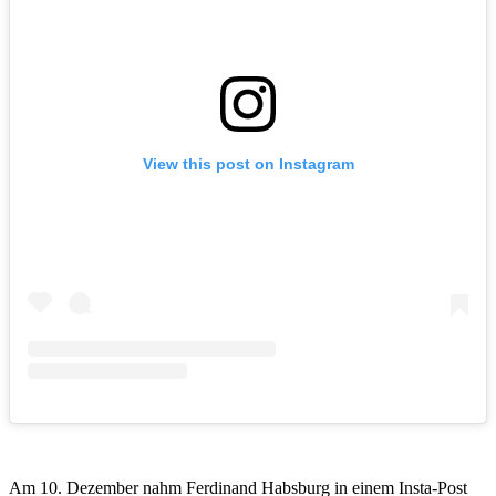
View this post on Instagram
Am 10. Dezember nahm Ferdinand Habsburg in einem Insta-Post