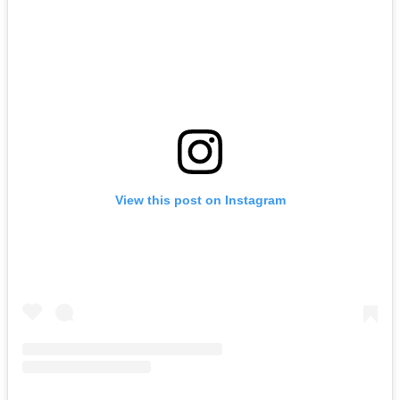
View this post on Instagram