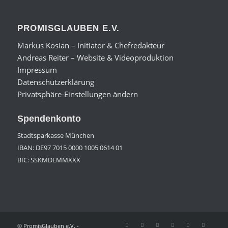
PROMISGLAUBEN E.V.
Markus Kosian – Initiator & Chefredakteur
Andreas Reiter – Website & Videoproduktion
Impressum
Datenschutzerklärung
Privatsphäre-Einstellungen ändern
Spendenkonto
Stadtsparkasse München
IBAN: DE97 7015 0000 1005 0614 01
BIC: SSKMDEMMXXX
© PromisGlauben e.V. -