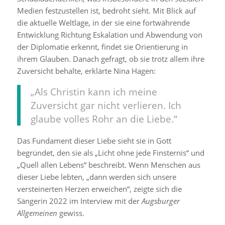
Medien festzustellen ist, bedroht sieht. Mit Blick auf
die aktuelle Weltlage, in der sie eine fortwährende
Entwicklung Richtung Eskalation und Abwendung von
der Diplomatie erkennt, findet sie Orientierung in
ihrem Glauben. Danach gefragt, ob sie trotz allem ihre
Zuversicht behalte, erklärte Nina Hagen:
„Als Christin kann ich meine
Zuversicht gar nicht verlieren. Ich
glaube volles Rohr an die Liebe.“
Das Fundament dieser Liebe sieht sie in Gott
begründet, den sie als „Licht ohne jede Finsternis“ und
„Quell allen Lebens“ beschreibt. Wenn Menschen aus
dieser Liebe lebten, „dann werden sich unsere
versteinerten Herzen erweichen“, zeigte sich die
Sängerin 2022 im Interview mit der
Augsburger
Allgemeinen
gewiss.