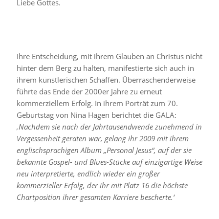
Liebe Gottes.
Ihre Entscheidung, mit ihrem Glauben an Christus nicht
hinter dem Berg zu halten, manifestierte sich auch in
ihrem künstlerischen Schaffen. Überraschenderweise
führte das Ende der 2000er Jahre zu erneut
kommerziellem Erfolg. In ihrem Porträt zum 70.
Geburtstag von Nina Hagen berichtet die GALA:
‚Nachdem sie nach der Jahrtausendwende zunehmend in
Vergessenheit geraten war, gelang ihr 2009 mit ihrem
englischsprachigen Album „Personal Jesus“, auf der sie
bekannte Gospel- und Blues-Stücke auf einzigartige Weise
neu interpretierte, endlich wieder ein großer
kommerzieller Erfolg, der ihr mit Platz 16 die höchste
Chartposition ihrer gesamten Karriere bescherte.‘