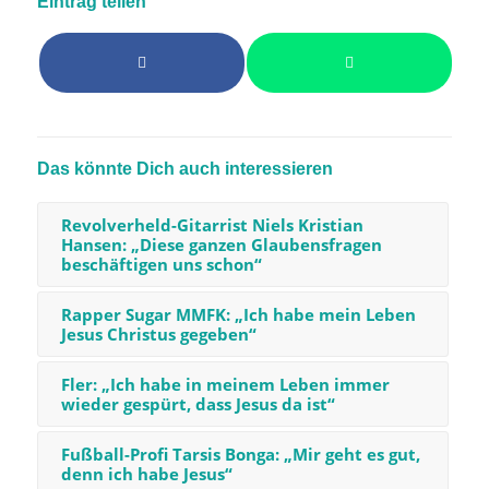
Eintrag teilen
Das könnte Dich auch interessieren
Revolverheld-Gitarrist Niels Kristian
Hansen: „Diese ganzen Glaubensfragen
beschäftigen uns schon“
Rapper Sugar MMFK: „Ich habe mein Leben
Jesus Christus gegeben“
Fler: „Ich habe in meinem Leben immer
wieder gespürt, dass Jesus da ist“
Fußball-Profi Tarsis Bonga: „Mir geht es gut,
denn ich habe Jesus“