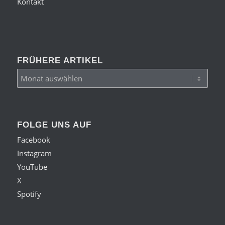
Kontakt
FRÜHERE ARTIKEL
FOLGE UNS AUF
Facebook
Instagram
YouTube
X
Spotify