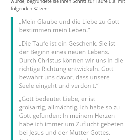
wurde, begründete sie ihren Schritt zur Taufe u.a. mit
folgenden Sätzen:
„Mein Glaube und die Liebe zu Gott
bestimmen mein Leben.“
„Die Taufe ist ein Geschenk. Sie ist
der Beginn eines neuen Lebens.
Durch Christus können wir uns in die
richtige Richtung entwickeln. Gott
bewahrt uns davor, dass unsere
Seele eingeht und verdorrt.“
„Gott bedeutet Liebe, er ist
großartig, allmächtig. Ich habe so zu
Gott gefunden: In meinem Herzen
habe ich immer um Zuflucht gebeten
bei Jesus und der Mutter Gottes.