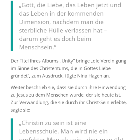
„Gott, die Liebe, das Leben jetzt und
das Leben in der kommenden
Dimension, nachdem man die
sterbliche Hülle verlassen hat –
darum geht es doch beim
Menschsein.“
Der Titel ihres Albums „Unity“ bringe „die Vereinigung
im Sinne des Christentums, die in Gottes Liebe
gründet“, zum Ausdruck, fügte Nina Hagen an.
Weiter beschrieb sie, dass sie durch ihre Hinwendung
zu Jesus zu dem Menschen wurde, der sie heute ist.
Zur Verwandlung, die sie durch ihr Christ-Sein erlebte,
sagte sie:
„Christin zu sein ist eine
Lebensschule. Man wird nie ein
perfekter Mensch sein, aber man übt