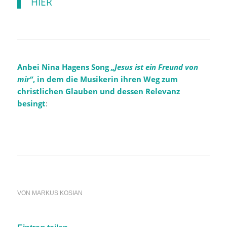
HIER
Anbei Nina Hagens Song
„Jesus ist ein Freund von
mir“
, in dem die Musikerin ihren Weg zum
christlichen Glauben und dessen Relevanz
besingt
:
VON
MARKUS KOSIAN