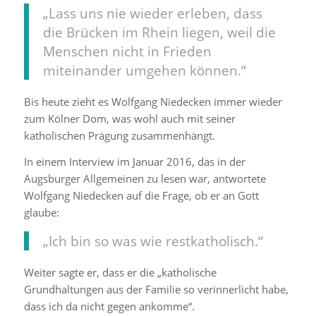
„Lass uns nie wieder erleben, dass
die Brücken im Rhein liegen, weil die
Menschen nicht in Frieden
miteinander umgehen können.“
Bis heute zieht es Wolfgang Niedecken immer wieder
zum Kölner Dom, was wohl auch mit seiner
katholischen Prägung zusammenhängt.
In einem Interview im Januar 2016, das in der
Augsburger Allgemeinen zu lesen war, antwortete
Wolfgang Niedecken auf die Frage, ob er an Gott
glaube:
„Ich bin so was wie restkatholisch.“
Weiter sagte er, dass er die „katholische
Grundhaltungen aus der Familie so verinnerlicht habe,
dass ich da nicht gegen ankomme“.