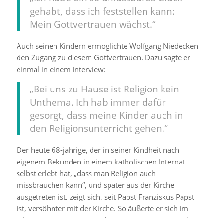
gehabt, dass ich feststellen kann:
Mein Gottvertrauen wächst.“
Auch seinen Kindern ermöglichte Wolfgang Niedecken
den Zugang zu diesem Gottvertrauen. Dazu sagte er
einmal in einem Interview:
„Bei uns zu Hause ist Religion kein
Unthema. Ich hab immer dafür
gesorgt, dass meine Kinder auch in
den Religionsunterricht gehen.“
Der heute 68-jährige, der in seiner Kindheit nach
eigenem Bekunden in einem katholischen Internat
selbst erlebt hat, „dass man Religion auch
missbrauchen kann“, und später aus der Kirche
ausgetreten ist, zeigt sich, seit Papst Franziskus Papst
ist, versöhnter mit der Kirche. So äußerte er sich im