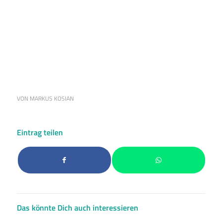
VON
MARKUS KOSIAN
Eintrag teilen
Das könnte Dich auch interessieren