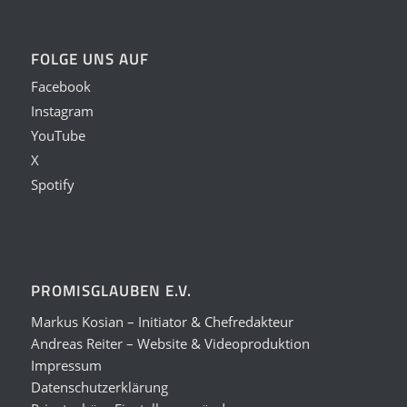
FOLGE UNS AUF
Facebook
Instagram
YouTube
X
Spotify
PROMISGLAUBEN E.V.
Markus Kosian – Initiator & Chefredakteur
Andreas Reiter – Website & Videoproduktion
Impressum
Datenschutzerklärung