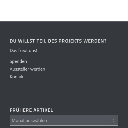
DU WILLST TEIL DES PROJEKTS WERDEN?
Das freut uns!
Spenden
Aussteller werden
Kontakt
FRÜHERE ARTIKEL