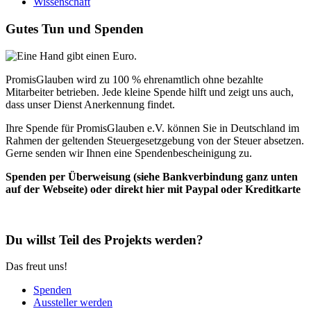
Wissenschaft
Gutes Tun und Spenden
PromisGlauben wird zu 100 % ehrenamtlich ohne bezahlte
Mitarbeiter betrieben. Jede kleine Spende hilft und zeigt uns auch,
dass unser Dienst Anerkennung findet.
Ihre Spende für PromisGlauben e.V. können Sie in Deutschland im
Rahmen der geltenden Steuergesetzgebung von der Steuer absetzen.
Gerne senden wir Ihnen eine Spendenbescheinigung zu.
Spenden per Überweisung (siehe Bankverbindung ganz unten
auf der Webseite) oder direkt hier mit Paypal oder Kreditkarte
Du willst Teil des Projekts werden?
Das freut uns!
Spenden
Aussteller werden