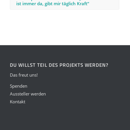
ist immer da, gibt mir täglich Kraft“
DU WILLST TEIL DES PROJEKTS WERDEN?
Das freut uns!
Spenden
Aussteller werden
Kontakt