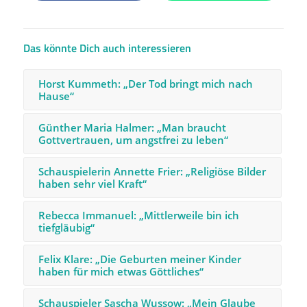
Das könnte Dich auch interessieren
Horst Kummeth: „Der Tod bringt mich nach
Hause“
Günther Maria Halmer: „Man braucht
Gottvertrauen, um angstfrei zu leben“
Schauspielerin Annette Frier: „Religiöse Bilder
haben sehr viel Kraft“
Rebecca Immanuel: „Mittlerweile bin ich
tiefgläubig“
Felix Klare: „Die Geburten meiner Kinder
haben für mich etwas Göttliches“
Schauspieler Sascha Wussow: „Mein Glaube