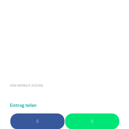
VON
MARKUS KOSIAN
Eintrag teilen