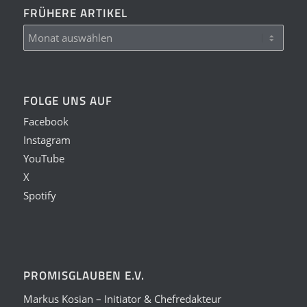
FRÜHERE ARTIKEL
FOLGE UNS AUF
Facebook
Instagram
YouTube
X
Spotify
PROMISGLAUBEN E.V.
Markus Kosian – Initiator & Chefredakteur