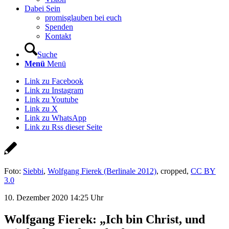
Dabei Sein
promisglauben bei euch
Spenden
Kontakt
Suche
Menü
Menü
Link zu Facebook
Link zu Instagram
Link zu Youtube
Link zu X
Link zu WhatsApp
Link zu Rss dieser Seite
Foto:
Siebbi
,
Wolfgang Fierek (Berlinale 2012)
, cropped,
CC BY
3.0
10. Dezember 2020 14:25 Uhr
Wolfgang Fierek: „Ich bin Christ, und