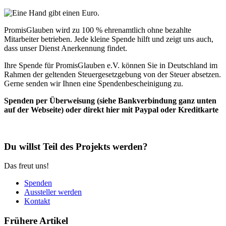
PromisGlauben wird zu 100 % ehrenamtlich ohne bezahlte
Mitarbeiter betrieben. Jede kleine Spende hilft und zeigt uns auch,
dass unser Dienst Anerkennung findet.
Ihre Spende für PromisGlauben e.V. können Sie in Deutschland im
Rahmen der geltenden Steuergesetzgebung von der Steuer absetzen.
Gerne senden wir Ihnen eine Spendenbescheinigung zu.
Spenden per Überweisung (siehe Bankverbindung ganz unten
auf der Webseite) oder direkt hier mit Paypal oder Kreditkarte
Du willst Teil des Projekts werden?
Das freut uns!
Spenden
Aussteller werden
Kontakt
Frühere Artikel