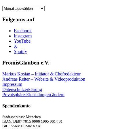
Frühere
Artikel
Folge uns auf
Facebook
Instagram
YouTube
X
Spotify
PromisGlauben e.V.
Markus Kosian – Initiator & Chefredakteur
Andreas Reiter – Website & Videoproduktion
Impressum
Datenschutzerklärung
Privatsphäre-Einstellungen ändern
Spendenkonto
Stadtsparkasse München
IBAN: DE97 7015 0000 1005 0614 01
BIC: SSKMDEMMXXX