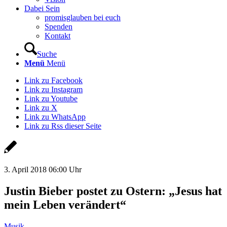
Dabei Sein
promisglauben bei euch
Spenden
Kontakt
Suche
Menü
Menü
Link zu Facebook
Link zu Instagram
Link zu Youtube
Link zu X
Link zu WhatsApp
Link zu Rss dieser Seite
3. April 2018 06:00 Uhr
Justin Bieber postet zu Ostern: „Jesus hat
mein Leben verändert“
Musik