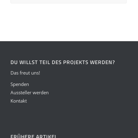
DU WILLST TEIL DES PROJEKTS WERDEN?
Das freut uns!
Spenden
Aussteller werden
Kontakt
FRÜHERE ARTIKEL