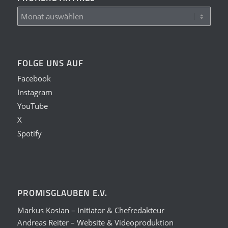
FOLGE UNS AUF
Facebook
Instagram
YouTube
X
Spotify
PROMISGLAUBEN E.V.
Markus Kosian – Initiator & Chefredakteur
Andreas Reiter – Website & Videoproduktion