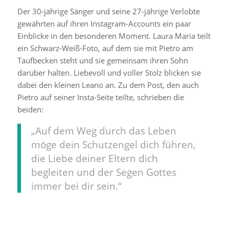
Der 30-jährige Sänger und seine 27-jährige Verlobte
gewährten auf ihren Instagram-Accounts ein paar
Einblicke in den besonderen Moment. Laura Maria teilt
ein Schwarz-Weiß-Foto, auf dem sie mit Pietro am
Taufbecken steht und sie gemeinsam ihren Sohn
darüber halten. Liebevoll und voller Stolz blicken sie
dabei den kleinen Leano an. Zu dem Post, den auch
Pietro auf seiner Insta-Seite teilte, schrieben die
beiden:
„Auf dem Weg durch das Leben
möge dein Schutzengel dich führen,
die Liebe deiner Eltern dich
begleiten und der Segen Gottes
immer bei dir sein.“