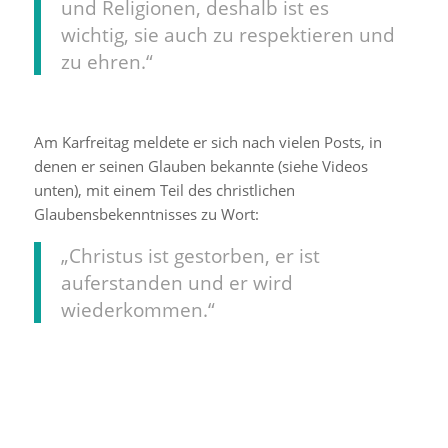
und Religionen, deshalb ist es
wichtig, sie auch zu respektieren und
zu ehren.“
Am Karfreitag meldete er sich nach vielen Posts, in
denen er seinen Glauben bekannte (siehe Videos
unten), mit einem Teil des christlichen
Glaubensbekenntnisses zu Wort:
„Christus ist gestorben, er ist
auferstanden und er wird
wiederkommen.“