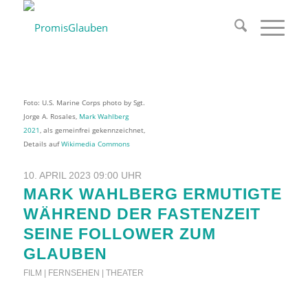
Foto: U.S. Marine Corps photo by Sgt.
Jorge A. Rosales,
Mark Wahlberg
2021
, als gemeinfrei gekennzeichnet,
Details auf
Wikimedia Commons
10. APRIL 2023 09:00 UHR
MARK WAHLBERG ERMUTIGTE
WÄHREND DER FASTENZEIT
SEINE FOLLOWER ZUM
GLAUBEN
FILM | FERNSEHEN | THEATER