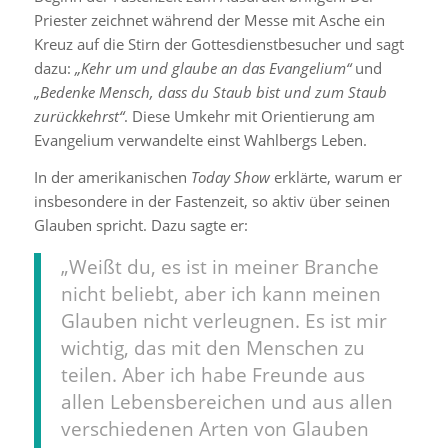
Priester zeichnet während der Messe mit Asche ein
Kreuz auf die Stirn der Gottesdienstbesucher und sagt
dazu:
„Kehr um und glaube an das Evangelium“
und
„Bedenke Mensch, dass du Staub bist und zum Staub
zurückkehrst“
. Diese Umkehr mit Orientierung am
Evangelium verwandelte einst Wahlbergs Leben.
In der amerikanischen
Today Show
erklärte, warum er
insbesondere in der Fastenzeit, so aktiv über seinen
Glauben spricht. Dazu sagte er:
„Weißt du, es ist in meiner Branche
nicht beliebt, aber ich kann meinen
Glauben nicht verleugnen. Es ist mir
wichtig, das mit den Menschen zu
teilen. Aber ich habe Freunde aus
allen Lebensbereichen und aus allen
verschiedenen Arten von Glauben