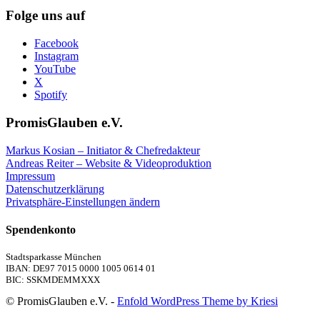
Folge uns auf
Facebook
Instagram
YouTube
X
Spotify
PromisGlauben e.V.
Markus Kosian – Initiator & Chefredakteur
Andreas Reiter – Website & Videoproduktion
Impressum
Datenschutzerklärung
Privatsphäre-Einstellungen ändern
Spendenkonto
Stadtsparkasse München
IBAN: DE97 7015 0000 1005 0614 01
BIC: SSKMDEMMXXX
© PromisGlauben e.V. -
Enfold WordPress Theme by Kriesi