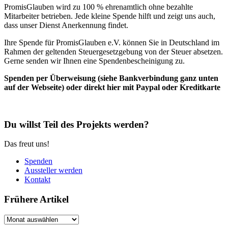
PromisGlauben wird zu 100 % ehrenamtlich ohne bezahlte
Mitarbeiter betrieben. Jede kleine Spende hilft und zeigt uns auch,
dass unser Dienst Anerkennung findet.
Ihre Spende für PromisGlauben e.V. können Sie in Deutschland im
Rahmen der geltenden Steuergesetzgebung von der Steuer absetzen.
Gerne senden wir Ihnen eine Spendenbescheinigung zu.
Spenden per Überweisung (siehe Bankverbindung ganz unten
auf der Webseite) oder direkt hier mit Paypal oder Kreditkarte
Du willst Teil des Projekts werden?
Das freut uns!
Spenden
Aussteller werden
Kontakt
Frühere Artikel
Frühere
Artikel