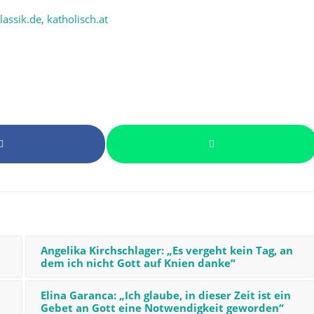
lassik.de
,
katholisch.at
Angelika Kirchschlager: „Es vergeht kein Tag, an
dem ich nicht Gott auf Knien danke“
Elina Garanca: „Ich glaube, in dieser Zeit ist ein
Gebet an Gott eine Notwendigkeit geworden“