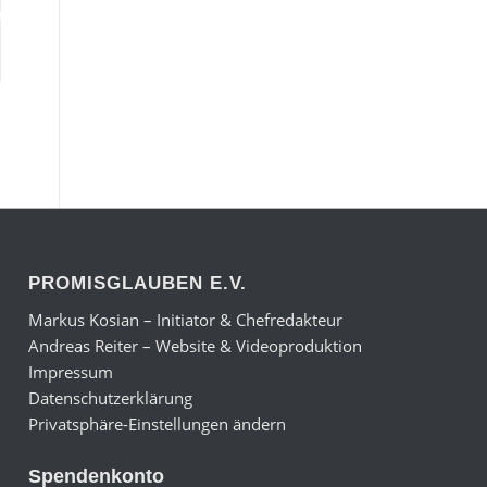
PROMISGLAUBEN E.V.
Markus Kosian – Initiator & Chefredakteur
Andreas Reiter – Website & Videoproduktion
Impressum
Datenschutzerklärung
Privatsphäre-Einstellungen ändern
Spendenkonto