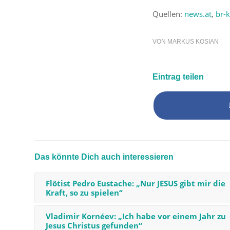
Quellen:
news.at
,
br-k
VON
MARKUS KOSIAN
Eintrag teilen
Das könnte Dich auch interessieren
Flötist Pedro Eustache: „Nur JESUS gibt mir die
Kraft, so zu spielen“
Vladimir Kornéev: „Ich habe vor einem Jahr zu
Jesus Christus gefunden“