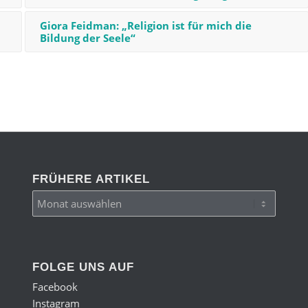
Giora Feidman: „Religion ist für mich die
Bildung der Seele“
FRÜHERE ARTIKEL
FOLGE UNS AUF
Facebook
Instagram