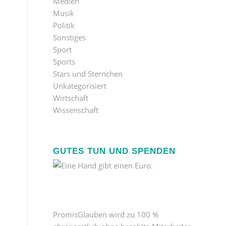
Medien
Musik
Politik
Sonstiges
Sport
Sports
Stars und Sternchen
Unkategorisiert
Wirtschaft
Wissenschaft
GUTES TUN UND SPENDEN
PromisGlauben wird zu 100 %