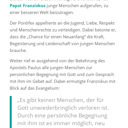
Papst Franziskus
junge Menschen aufgerufen, zu
einer besseren Welt beizutragen.
Der Pontifex appellierte an die Jugend, Liebe, Respekt
und Menschenrechte zu verteidigen. Dabei betonte er,
dass die „Chance für einen Neuanfang“ die Kraft,
Begeisterung und Leidenschaft von jungen Menschen
brauche.
Weiter rief er ausgehend von der Bekehrung des
Apostels Paulus alle jungen Menschen zur
persönlichen Begegnung mit Gott und zum Gespräch
mit ihm im Gebet auf. Dabei ermutigte Franziskus mit
Blick auf das Evangelium:
„Es gibt keinen Menschen, der für
Gott unwiederbringlich verloren ist.
Durch eine persönliche Begegnung
mit ihm ist es immer möglich, neu