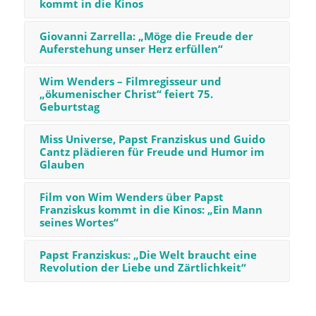
kommt in die Kinos
Giovanni Zarrella: „Möge die Freude der
Auferstehung unser Herz erfüllen“
Wim Wenders – Filmregisseur und
„ökumenischer Christ“ feiert 75.
Geburtstag
Miss Universe, Papst Franziskus und Guido
Cantz plädieren für Freude und Humor im
Glauben
Film von Wim Wenders über Papst
Franziskus kommt in die Kinos: „Ein Mann
seines Wortes“
Papst Franziskus: „Die Welt braucht eine
Revolution der Liebe und Zärtlichkeit“