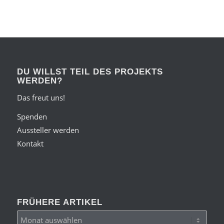
DU WILLST TEIL DES PROJEKTS
WERDEN?
Das freut uns!
Spenden
Aussteller werden
Kontakt
FRÜHERE ARTIKEL