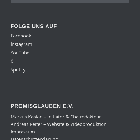
FOLGE UNS AUF
Facebook
Instagram
YouTube
X
Spotify
PROMISGLAUBEN E.V.
Markus Kosian – Initiator & Chefredakteur
Andreas Reiter – Website & Videoproduktion
Impressum
Datenschutzerklärung