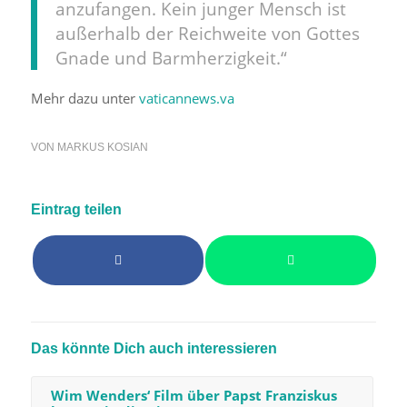
anzufangen. Kein junger Mensch ist
außerhalb der Reichweite von Gottes
Gnade und Barmherzigkeit.“
Mehr dazu unter
vaticannews.va
VON
MARKUS KOSIAN
Eintrag teilen
Das könnte Dich auch interessieren
Wim Wenders‘ Film über Papst Franziskus