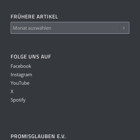
FRÜHERE ARTIKEL
FOLGE UNS AUF
Facebook
Instagram
YouTube
X
Spotify
PROMISGLAUBEN E.V.