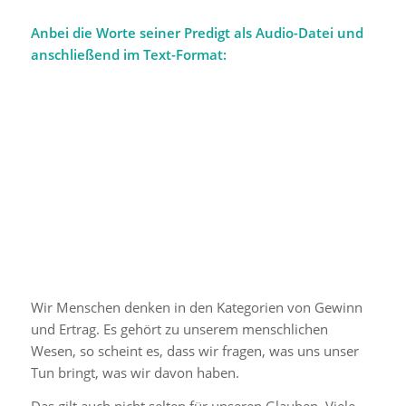
Anbei die Worte seiner Predigt als Audio-Datei und
anschließend im Text-Format:
Wir Menschen denken in den Kategorien von Gewinn
und Ertrag. Es gehört zu unserem menschlichen
Wesen, so scheint es, dass wir fragen, was uns unser
Tun bringt, was wir davon haben.