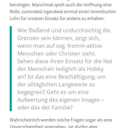
beruhigen. Manchmal spielt auch die Hoffnung eine
Rolle, zumindest irgendwie einmal einen himmlischen
Lohn für unseren Einsatz für andere zu erhalten.
Wie fließend und undurchsichtig die
Grenzen sein können, zeigt sich,
wenn man auf sog. fromm-aktive
Menschen oder Christen sieht.
Sehen diese ihren Einsatz für die Not
der Menschen lediglich als Hobby
an? Ist das eine Beschäftigung, um
der alltäglichen Langeweile zu
begegnen? Geht es um eine
Aufwertung des eigenen Images –
oder das der Familie?
Wahrscheinlich werden solche Fragen sogar als eine
Unverschämtheit angesehen, sie dürfen aber