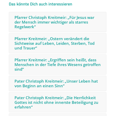
Das könnte Dich auch interessieren
Pfarrer Christoph Kreitmeir: „Für Jesus war
der Mensch immer wichtiger als starres
Regelwerk“
Pfarrer Kreitmeir: „Ostern verändert die
Sichtweise auf Leben, Leiden, Sterben, Tod
und Trauer“
Pfarrer Kreitmeir: „Ergriffen sein heißt, dass
Menschen in der Tiefe ihres Wesens getroffen
sind“
Pater Christoph Kreitmeir: „Unser Leben hat
von Beginn an einen Sinn“
Pater Christoph Kreitmeir: „Die Herrlichkeit
Gottes ist nicht ohne innerste Beteiligung zu
erfahren“