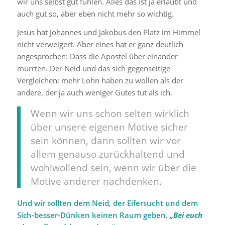
wir uns selbst gut fühlen. Alles das ist ja erlaubt und
auch gut so, aber eben nicht mehr so wichtig.
Jesus hat Johannes und Jakobus den Platz im Himmel
nicht verweigert. Aber eines hat er ganz deutlich
angesprochen: Dass die Apostel über einander
murrten. Der Neid und das sich gegenseitige
Vergleichen: mehr Lohn haben zu wollen als der
andere, der ja auch weniger Gutes tut als ich.
Wenn wir uns schon selten wirklich
über unsere eigenen Motive sicher
sein können, dann sollten wir vor
allem genauso zurückhaltend und
wohlwollend sein, wenn wir über die
Motive anderer nachdenken.
Und wir sollten dem Neid, der Eifersucht und dem
Sich-besser-Dünken keinen Raum geben.
„Bei euch