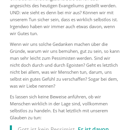
angesichts des heutigen Evangeliums gestellt werden.
UND: wie sieht es denn bei mir aus? Können wir mit
unserem Tun sicher sein, dass es wirklich selbstlos ist.
Irgendwo haben wir immer auch etwas davon, wenn
wir Gutes tun.
Wenn wir uns solche Gedanken machen über die
Gründe, warum wir uns bemühen, gut zu sein, so kann
man sehr leicht zum Pessimisten werden. Sind wir
nicht doch durch und durch Egoisten? Geht es letztlich
nicht bei allem, was wir Menschen tun, darum, uns
selbst ein gutes Gefühl zu verschaffen? Sogar bei dem,
was wir Liebe nennen?
Es lassen sich keine Beweise anführen, ob wir
Menschen wirklich in der Lage sind, vollkommen
selbstlos zu handeln. Es hat letztlich mit unserem
Glauben zu tun:
Gott ist kein Pessimist.
Er ist davon