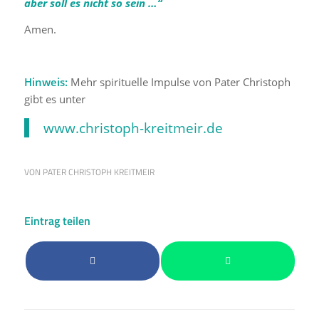
aber soll es nicht so sein …“
Amen.
Hinweis:
Mehr spirituelle Impulse von Pater Christoph
gibt es unter
www.christoph-kreitmeir.de
VON
PATER CHRISTOPH KREITMEIR
Eintrag teilen