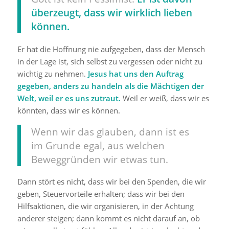
überzeugt, dass wir wirklich lieben
können.
Er hat die Hoffnung nie aufgegeben, dass der Mensch
in der Lage ist, sich selbst zu vergessen oder nicht zu
wichtig zu nehmen.
Jesus hat uns den Auftrag
gegeben, anders zu handeln als die Mächtigen der
Welt, weil er es uns zutraut.
Weil er weiß, dass wir es
könnten, dass wir es können.
Wenn wir das glauben, dann ist es
im Grunde egal, aus welchen
Beweggründen wir etwas tun.
Dann stört es nicht, dass wir bei den Spenden, die wir
geben, Steuervorteile erhalten; dass wir bei den
Hilfsaktionen, die wir organisieren, in der Achtung
anderer steigen; dann kommt es nicht darauf an, ob