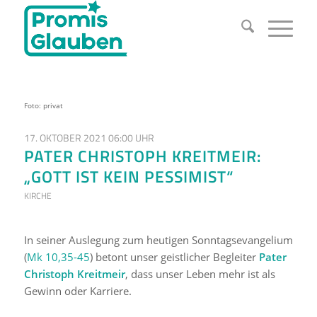
Foto: privat
17. OKTOBER 2021 06:00 UHR
PATER CHRISTOPH KREITMEIR:
„GOTT IST KEIN PESSIMIST“
KIRCHE
In seiner Auslegung zum heutigen Sonntagsevangelium
(
Mk 10,35-45
) betont unser geistlicher Begleiter
Pater
Christoph Kreitmeir
, dass unser Leben mehr ist als
Gewinn oder Karriere.