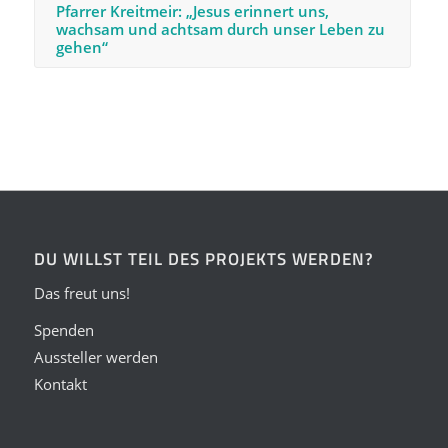
Pfarrer Kreitmeir: „Jesus erinnert uns,
wachsam und achtsam durch unser Leben zu
gehen“
DU WILLST TEIL DES PROJEKTS WERDEN?
Das freut uns!
Spenden
Aussteller werden
Kontakt