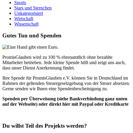
Sports
Stars und Sternchen
Unkategorisiert
Wirtschaft
Wissenschaft
Gutes Tun und Spenden
PromisGlauben wird zu 100 % ehrenamtlich ohne bezahlte
Mitarbeiter betrieben. Jede kleine Spende hilft und zeigt uns auch,
dass unser Dienst Anerkennung findet.
Ihre Spende für PromisGlauben e.V. können Sie in Deutschland im
Rahmen der geltenden Steuergesetzgebung von der Steuer absetzen.
Gerne senden wir Ihnen eine Spendenbescheinigung zu.
Spenden per Überweisung (siehe Bankverbindung ganz unten
auf der Webseite) oder direkt hier mit Paypal oder Kreditkarte
Du willst Teil des Projekts werden?