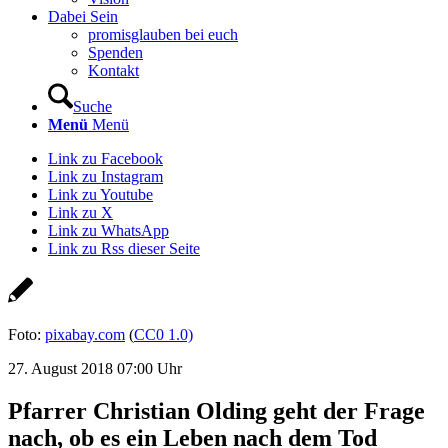
Dabei Sein
promisglauben bei euch
Spenden
Kontakt
Suche
Menü
Menü
Link zu Facebook
Link zu Instagram
Link zu Youtube
Link zu X
Link zu WhatsApp
Link zu Rss dieser Seite
Foto:
pixabay.com
(
CC0 1.0)
27. August 2018 07:00 Uhr
Pfarrer Christian Olding geht der Frage
nach, ob es ein Leben nach dem Tod