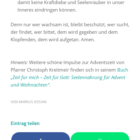
damit keine Kraftdiebe und Seelenräuber in unser
Inneres eindringen können.
Denn nur wer wachsam ist, bleibt beschützt, wer sucht,
der findet, wer bittet, dem wird gegeben und dem
Klopfenden, dem wird aufgetan. Amen.
Hinweis:
Weitere schöne Impulse zur Adventszeit von
Pfarrer Christoph Kreitmeir finden sich in seinem
Buch
„Zeit für mich – Zeit für Gott: Seelennahrung für Advent
und Weihnachten“
.
VON
MARKUS KOSIAN
Eintrag teilen