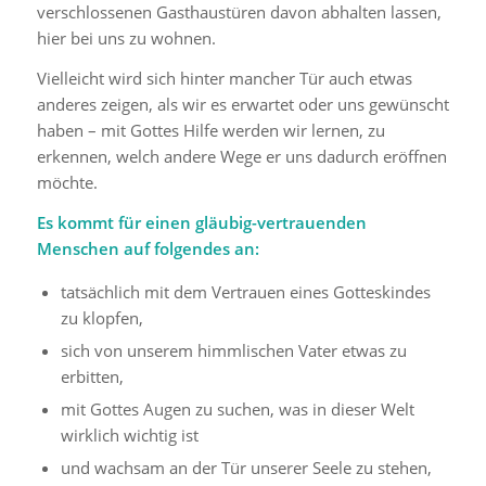
verschlossenen Gasthaustüren davon abhalten lassen,
hier bei uns zu wohnen.
Vielleicht wird sich hinter mancher Tür auch etwas
anderes zeigen, als wir es erwartet oder uns gewünscht
haben – mit Gottes Hilfe werden wir lernen, zu
erkennen, welch andere Wege er uns dadurch eröffnen
möchte.
Es kommt für einen gläubig-vertrauenden
Menschen auf folgendes an:
tatsächlich mit dem Vertrauen eines Gotteskindes
zu klopfen,
sich von unserem himmlischen Vater etwas zu
erbitten,
mit Gottes Augen zu suchen, was in dieser Welt
wirklich wichtig ist
und wachsam an der Tür unserer Seele zu stehen,