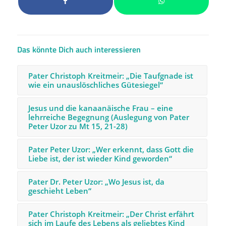
Das könnte Dich auch interessieren
Pater Christoph Kreitmeir: „Die Taufgnade ist
wie ein unauslöschliches Gütesiegel“
Jesus und die kanaanäische Frau – eine
lehrreiche Begegnung (Auslegung von Pater
Peter Uzor zu Mt 15, 21-28)
Pater Peter Uzor: „Wer erkennt, dass Gott die
Liebe ist, der ist wieder Kind geworden“
Pater Dr. Peter Uzor: „Wo Jesus ist, da
geschieht Leben“
Pater Christoph Kreitmeir: „Der Christ erfährt
sich im Laufe des Lebens als geliebtes Kind