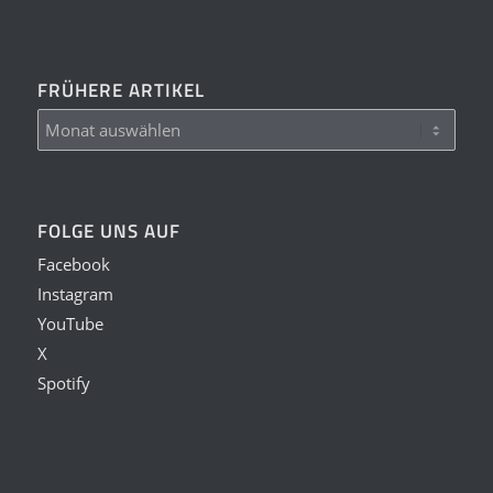
FRÜHERE ARTIKEL
FOLGE UNS AUF
Facebook
Instagram
YouTube
X
Spotify