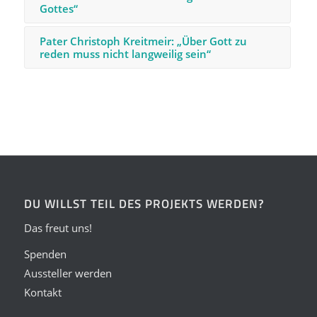
Gottes“
Pater Christoph Kreitmeir: „Über Gott zu
reden muss nicht langweilig sein“
DU WILLST TEIL DES PROJEKTS WERDEN?
Das freut uns!
Spenden
Aussteller werden
Kontakt