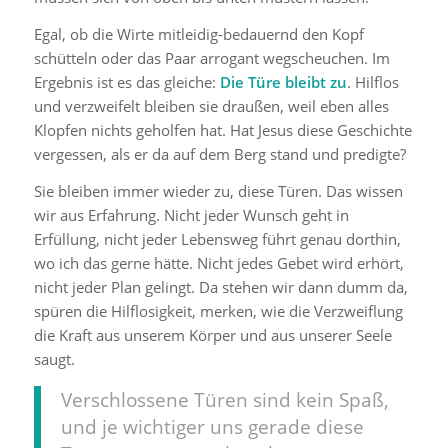
Egal, ob die Wirte mitleidig-bedauernd den Kopf
schütteln oder das Paar arrogant wegscheuchen. Im
Ergebnis ist es das gleiche:
Die Türe bleibt zu
. Hilflos
und verzweifelt bleiben sie draußen, weil eben alles
Klopfen nichts geholfen hat. Hat Jesus diese Geschichte
vergessen, als er da auf dem Berg stand und predigte?
Sie bleiben immer wieder zu, diese Türen. Das wissen
wir aus Erfahrung. Nicht jeder Wunsch geht in
Erfüllung, nicht jeder Lebensweg führt genau dorthin,
wo ich das gerne hätte. Nicht jedes Gebet wird erhört,
nicht jeder Plan gelingt. Da stehen wir dann dumm da,
spüren die Hilflosigkeit, merken, wie die Verzweiflung
die Kraft aus unserem Körper und aus unserer Seele
saugt.
Verschlossene Türen sind kein Spaß,
und je wichtiger uns gerade diese