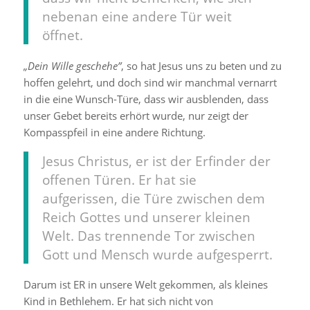
nebenan eine andere Tür weit
öffnet.
„Dein Wille geschehe”
, so hat Jesus uns zu beten und zu
hoffen gelehrt, und doch sind wir manchmal vernarrt
in die eine Wunsch-Türe, dass wir ausblenden, dass
unser Gebet bereits erhört wurde, nur zeigt der
Kompasspfeil in eine andere Richtung.
Jesus Christus, er ist der Erfinder der
offenen Türen. Er hat sie
aufgerissen, die Türe zwischen dem
Reich Gottes und unserer kleinen
Welt. Das trennende Tor zwischen
Gott und Mensch wurde aufgesperrt.
Darum ist ER in unsere Welt gekommen, als kleines
Kind in Bethlehem. Er hat sich nicht von