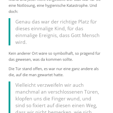
eine Notlösung, eine hygienische Katastrophe. Und
doch:
Genau das war der richtige Platz für
dieses einmalige Kind, für das
einmalige Ereignis, dass Gott Mensch
wird.
Kein anderer Ort wäre so symbolhaft, so prägend für
das gewesen, was da kommen sollte.
Die Tür stand offen, es war nur eine ganz andere als
die, auf die man gewartet hatte.
Vielleicht verzweifeln wir auch
manchmal an verschlossenen Türen,
klopfen uns die Finger wund, und
sind so fixiert auf diesen einen Weg,
dass wir nicht bemerken, wie sich