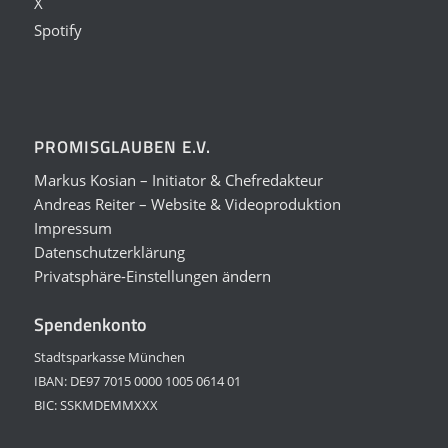
X
Spotify
PROMISGLAUBEN E.V.
Markus Kosian – Initiator & Chefredakteur
Andreas Reiter – Website & Videoproduktion
Impressum
Datenschutzerklärung
Privatsphäre-Einstellungen ändern
Spendenkonto
Stadtsparkasse München
IBAN: DE97 7015 0000 1005 0614 01
BIC: SSKMDEMMXXX