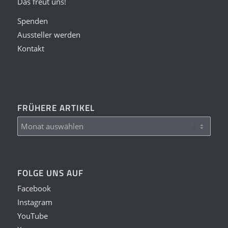
Das freut uns!
Spenden
Aussteller werden
Kontakt
FRÜHERE ARTIKEL
FOLGE UNS AUF
Facebook
Instagram
YouTube