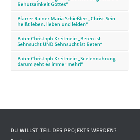
Behutsamkeit Gottes“
Pfarrer Rainer Maria Schießler: „Christ-Sein
heißt leben, lieben und leiden“
Pater Christoph Kreitmeir: „Beten ist
Sehnsucht UND Sehnsucht ist Beten“
Pater Christoph Kreitmeir: „Seelennahrung,
darum geht es immer mehr!“
DU WILLST TEIL DES PROJEKTS WERDEN?