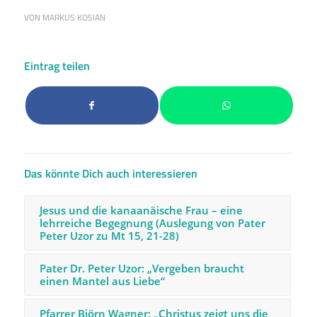
VON
MARKUS KOSIAN
Eintrag teilen
Das könnte Dich auch interessieren
Jesus und die kanaanäische Frau – eine
lehrreiche Begegnung (Auslegung von Pater
Peter Uzor zu Mt 15, 21-28)
Pater Dr. Peter Uzor: „Vergeben braucht
einen Mantel aus Liebe“
Pfarrer Björn Wagner: „Christus zeigt uns die