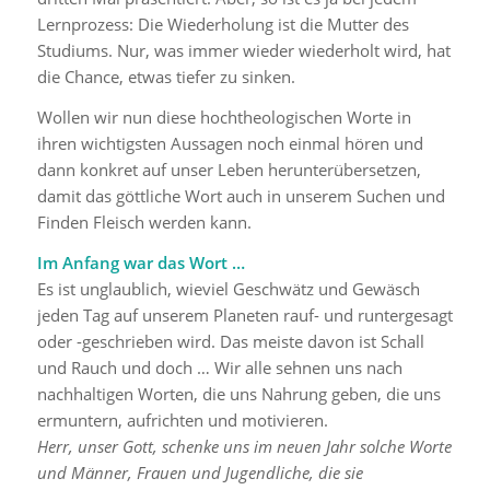
Lernprozess: Die Wiederholung ist die Mutter des
Studiums. Nur, was immer wieder wiederholt wird, hat
die Chance, etwas tiefer zu sinken.
Wollen wir nun diese hochtheologischen Worte in
ihren wichtigsten Aussagen noch einmal hören und
dann konkret auf unser Leben herunterübersetzen,
damit das göttliche Wort auch in unserem Suchen und
Finden Fleisch werden kann.
Im Anfang war das Wort …
Es ist unglaublich, wieviel Geschwätz und Gewäsch
jeden Tag auf unserem Planeten rauf- und runtergesagt
oder -geschrieben wird. Das meiste davon ist Schall
und Rauch und doch … Wir alle sehnen uns nach
nachhaltigen Worten, die uns Nahrung geben, die uns
ermuntern, aufrichten und motivieren.
Herr, unser Gott, schenke uns im neuen Jahr solche Worte
und Männer, Frauen und Jugendliche, die sie