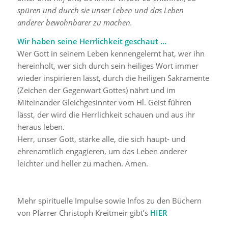
spüren und durch sie unser Leben und das Leben
anderer bewohnbarer zu machen.
Wir haben seine Herrlichkeit geschaut …
Wer Gott in seinem Leben kennengelernt hat, wer ihn
hereinholt, wer sich durch sein heiliges Wort immer
wieder inspirieren lässt, durch die heiligen Sakramente
(Zeichen der Gegenwart Gottes) nährt und im
Miteinander Gleichgesinnter vom Hl. Geist führen
lässt, der wird die Herrlichkeit schauen und aus ihr
heraus leben.
Herr, unser Gott, stärke alle, die sich haupt- und
ehrenamtlich engagieren, um das Leben anderer
leichter und heller zu machen. Amen.
Mehr spirituelle Impulse sowie Infos zu den Büchern
von Pfarrer Christoph Kreitmeir gibt’s
HIER