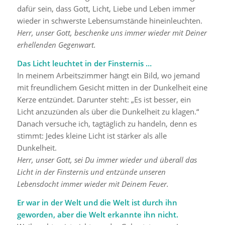
dafür sein, dass Gott, Licht, Liebe und Leben immer
wieder in schwerste Lebensumstände hineinleuchten.
Herr, unser Gott, beschenke uns immer wieder mit Deiner
erhellenden Gegenwart.
Das Licht leuchtet in der Finsternis …
In meinem Arbeitszimmer hängt ein Bild, wo jemand
mit freundlichem Gesicht mitten in der Dunkelheit eine
Kerze entzündet. Darunter steht: „Es ist besser, ein
Licht anzuzünden als über die Dunkelheit zu klagen.“
Danach versuche ich, tagtäglich zu handeln, denn es
stimmt: Jedes kleine Licht ist stärker als alle
Dunkelheit.
Herr, unser Gott, sei Du immer wieder und überall das
Licht in der Finsternis und entzünde unseren
Lebensdocht immer wieder mit Deinem Feuer.
Er war in der Welt und die Welt ist durch ihn
geworden, aber die Welt erkannte ihn nicht.