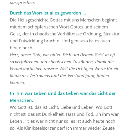
aussprechen.
Durch das Wort ist alles geworden …
Die Heilsgeschichte Gottes mit uns Menschen beginnt
mit dem schöpferischen Wort Gottes und seinem
Geist, der in chaotische Verhältnisse Ordnung, Struktur
und Entwicklung brachte. Und genauso ist es auch
heute noch.
Herr, unser Gott, wir bitten Dich um Deinen Geist in oft
so verfahrenen und chaotischen Zuständen, damit die
Verantwortlichen unserer Welt die richtigen Worte für ein
Klima des Vertrauens und der Verständigung finden
können.
In ihm war Leben und das Leben war das Licht der
Menschen.
Wo Gott ist, das ist Licht, Liebe und Leben. Wo Gott
nicht ist, das ist Dunkelheit, Hass und Tod. „In ihm war
Leben …“; es war nicht nur so, es ist auch heute noch
so. Als Klinikseelsorger darf ich immer wieder Zeuge