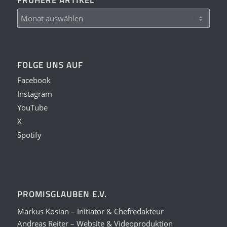
FOLGE UNS AUF
Facebook
Instagram
YouTube
X
Spotify
PROMISGLAUBEN E.V.
Markus Kosian – Initiator & Chefredakteur
Andreas Reiter – Website & Videoproduktion