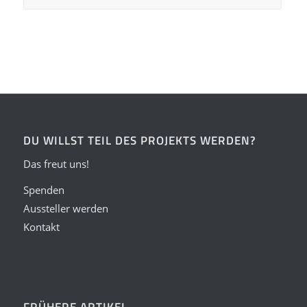
DU WILLST TEIL DES PROJEKTS WERDEN?
Das freut uns!
Spenden
Aussteller werden
Kontakt
FRÜHERE ARTIKEL