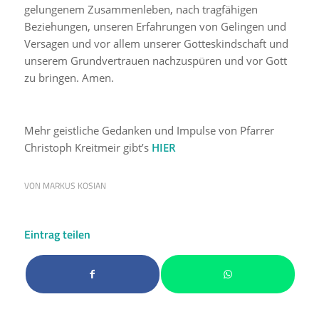
gelungenem Zusammenleben, nach tragfähigen
Beziehungen, unseren Erfahrungen von Gelingen und
Versagen und vor allem unserer Gotteskindschaft und
unserem Grundvertrauen nachzuspüren und vor Gott
zu bringen. Amen.
Mehr geistliche Gedanken und Impulse von Pfarrer
Christoph Kreitmeir gibt’s
HIER
VON
MARKUS KOSIAN
Eintrag teilen