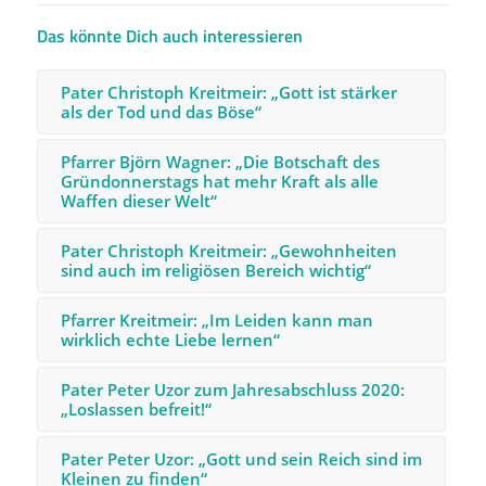
Das könnte Dich auch interessieren
Pater Christoph Kreitmeir: „Gott ist stärker
als der Tod und das Böse“
Pfarrer Björn Wagner: „Die Botschaft des
Gründonnerstags hat mehr Kraft als alle
Waffen dieser Welt“
Pater Christoph Kreitmeir: „Gewohnheiten
sind auch im religiösen Bereich wichtig“
Pfarrer Kreitmeir: „Im Leiden kann man
wirklich echte Liebe lernen“
Pater Peter Uzor zum Jahresabschluss 2020:
„Loslassen befreit!“
Pater Peter Uzor: „Gott und sein Reich sind im
Kleinen zu finden“