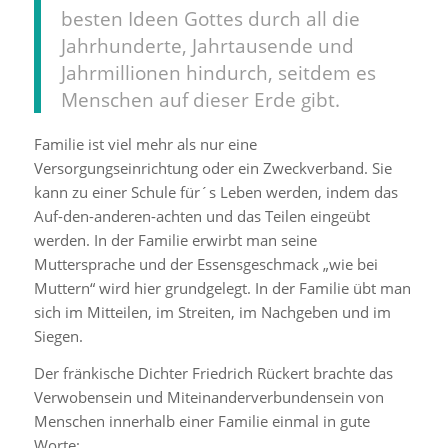
besten Ideen Gottes durch all die
Jahrhunderte, Jahrtausende und
Jahrmillionen hindurch, seitdem es
Menschen auf dieser Erde gibt.
Familie ist viel mehr als nur eine
Versorgungseinrichtung oder ein Zweckverband. Sie
kann zu einer Schule für´s Leben werden, indem das
Auf-den-anderen-achten und das Teilen eingeübt
werden. In der Familie erwirbt man seine
Muttersprache und der Essensgeschmack „wie bei
Muttern“ wird hier grundgelegt. In der Familie übt man
sich im Mitteilen, im Streiten, im Nachgeben und im
Siegen.
Der fränkische Dichter Friedrich Rückert brachte das
Verwobensein und Miteinanderverbundensein von
Menschen innerhalb einer Familie einmal in gute
Worte: