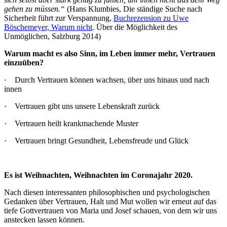
gehen zu müssen.“
(Hans Klumbies, Die ständige Suche nach
Sicherheit führt zur Verspannung,
Buchrezension zu Uwe
Böschemeyer, Warum nicht
. Über die Möglichkeit des
Unmöglichen, Salzburg 2014)
Warum macht es also Sinn, im Leben immer mehr, Vertrauen
einzuüben?
· Durch Vertrauen können wachsen, über uns hinaus und nach
innen
· Vertrauen gibt uns unsere Lebenskraft zurück
· Vertrauen heilt krankmachende Muster
· Vertrauen bringt Gesundheit, Lebensfreude und Glück
Es ist Weihnachten, Weihnachten im Coronajahr 2020.
Nach diesen interessanten philosophischen und psychologischen
Gedanken über Vertrauen, Halt und Mut wollen wir erneut auf das
tiefe Gottvertrauen von Maria und Josef schauen, von dem wir uns
anstecken lassen können.