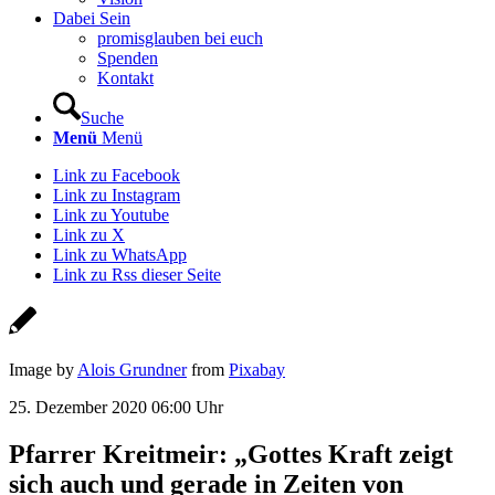
Dabei Sein
promisglauben bei euch
Spenden
Kontakt
Suche
Menü
Menü
Link zu Facebook
Link zu Instagram
Link zu Youtube
Link zu X
Link zu WhatsApp
Link zu Rss dieser Seite
Image by
Alois Grundner
from
Pixabay
25. Dezember 2020 06:00 Uhr
Pfarrer Kreitmeir: „Gottes Kraft zeigt
sich auch und gerade in Zeiten von