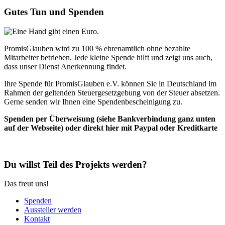
Gutes Tun und Spenden
PromisGlauben wird zu 100 % ehrenamtlich ohne bezahlte
Mitarbeiter betrieben. Jede kleine Spende hilft und zeigt uns auch,
dass unser Dienst Anerkennung findet.
Ihre Spende für PromisGlauben e.V. können Sie in Deutschland im
Rahmen der geltenden Steuergesetzgebung von der Steuer absetzen.
Gerne senden wir Ihnen eine Spendenbescheinigung zu.
Spenden per Überweisung (siehe Bankverbindung ganz unten
auf der Webseite) oder direkt hier mit Paypal oder Kreditkarte
Du willst Teil des Projekts werden?
Das freut uns!
Spenden
Aussteller werden
Kontakt