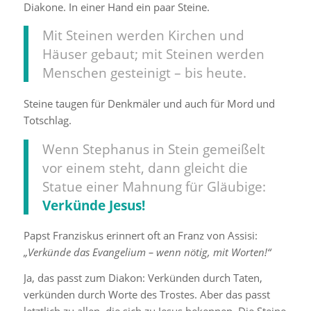
Diakone. In einer Hand ein paar Steine.
Mit Steinen werden Kirchen und
Häuser gebaut; mit Steinen werden
Menschen gesteinigt – bis heute.
Steine taugen für Denkmäler und auch für Mord und
Totschlag.
Wenn Stephanus in Stein gemeißelt
vor einem steht, dann gleicht die
Statue einer Mahnung für Gläubige:
Verkünde Jesus!
Papst Franziskus erinnert oft an Franz von Assisi:
„Verkünde das Evangelium – wenn nötig, mit Worten!“
Ja, das passt zum Diakon: Verkünden durch Taten,
verkünden durch Worte des Trostes. Aber das passt