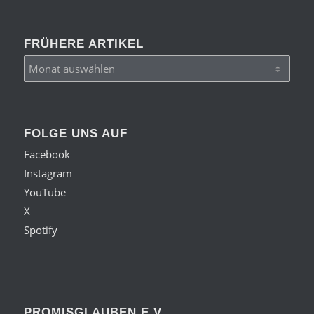
FRÜHERE ARTIKEL
FOLGE UNS AUF
Facebook
Instagram
YouTube
X
Spotify
PROMISGLAUBEN E.V.