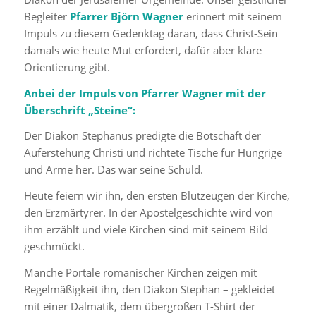
Begleiter
Pfarrer Björn Wagner
erinnert mit seinem
Impuls zu diesem Gedenktag daran, dass Christ-Sein
damals wie heute Mut erfordert, dafür aber klare
Orientierung gibt.
Anbei der Impuls von Pfarrer Wagner mit der
Überschrift „Steine“:
Der Diakon Stephanus predigte die Botschaft der
Auferstehung Christi und richtete Tische für Hungrige
und Arme her. Das war seine Schuld.
Heute feiern wir ihn, den ersten Blutzeugen der Kirche,
den Erzmärtyrer. In der Apostelgeschichte wird von
ihm erzählt und viele Kirchen sind mit seinem Bild
geschmückt.
Manche Portale romanischer Kirchen zeigen mit
Regelmäßigkeit ihn, den Diakon Stephan – gekleidet
mit einer Dalmatik, dem übergroßen T-Shirt der