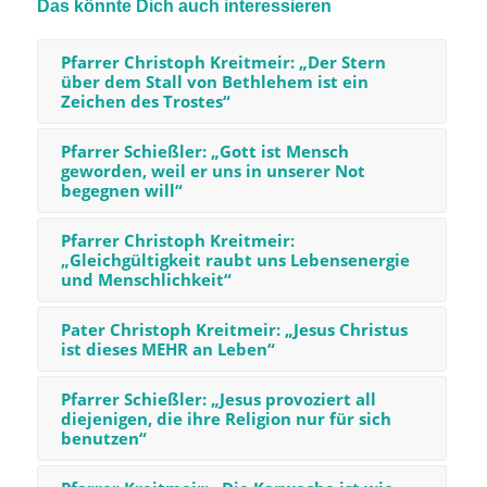
Das könnte Dich auch interessieren
Pfarrer Christoph Kreitmeir: „Der Stern
über dem Stall von Bethlehem ist ein
Zeichen des Trostes“
Pfarrer Schießler: „Gott ist Mensch
geworden, weil er uns in unserer Not
begegnen will“
Pfarrer Christoph Kreitmeir:
„Gleichgültigkeit raubt uns Lebensenergie
und Menschlichkeit“
Pater Christoph Kreitmeir: „Jesus Christus
ist dieses MEHR an Leben“
Pfarrer Schießler: „Jesus provoziert all
diejenigen, die ihre Religion nur für sich
benutzen“