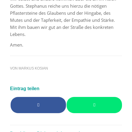
Gottes. Stephanus reiche uns hierzu die nötigen
Pflastersteine des Glaubens und der Hingabe, des
Mutes und der Tapferkeit, der Empathie und Stärke.
Mit ihm bauen wir gut an der Straße des konkreten
Lebens.
Amen.
VON
MARKUS KOSIAN
Eintrag teilen