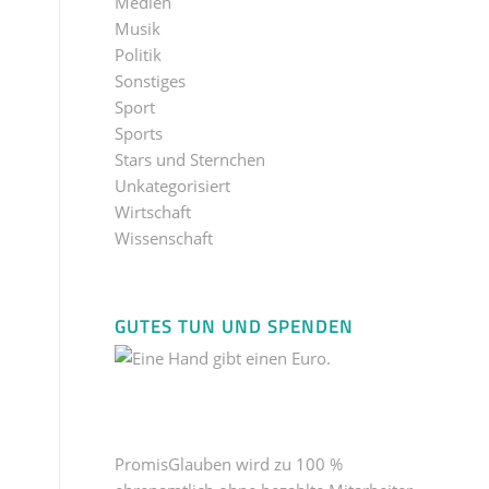
Medien
Musik
Politik
Sonstiges
Sport
Sports
Stars und Sternchen
Unkategorisiert
Wirtschaft
Wissenschaft
GUTES TUN UND SPENDEN
PromisGlauben wird zu 100 %