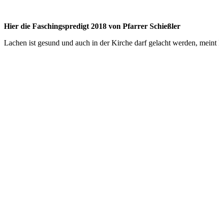
Hier die Faschingspredigt 2018 von Pfarrer Schießler
Lachen ist gesund und auch in der Kirche darf gelacht werden, meint P