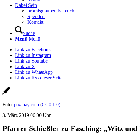
Dabei Sein
promisglauben bei euch
Spenden
Kontakt
Suche
Menü
Menü
Link zu Facebook
Link zu Instagram
Link zu Youtube
Link zu X
Link zu WhatsApp
Link zu Rss dieser Seite
Foto:
pixabay.com
(
CC0 1.0)
3. März 2019 06:00 Uhr
Pfarrer Schießler zu Fasching: „Witz und