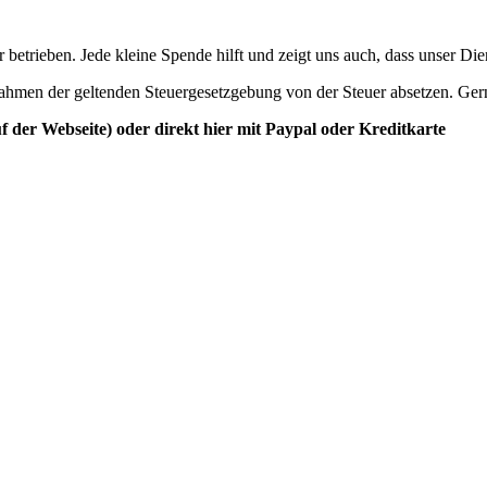
betrieben. Jede kleine Spende hilft und zeigt uns auch, dass unser Di
ahmen der geltenden Steuergesetzgebung von der Steuer absetzen. Ger
der Webseite) oder direkt hier mit Paypal oder Kreditkarte