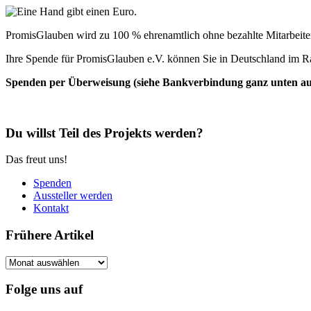
PromisGlauben wird zu 100 % ehrenamtlich ohne bezahlte Mitarbeiter 
Ihre Spende für PromisGlauben e.V. können Sie in Deutschland im R
Spenden per Überweisung (siehe Bankverbindung ganz unten auf 
Du willst Teil des Projekts werden?
Das freut uns!
Spenden
Aussteller werden
Kontakt
Frühere Artikel
Frühere
Artikel
Folge uns auf