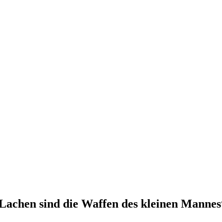
 Lachen sind die Waffen des kleinen Mannes