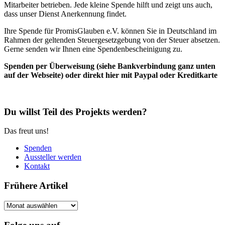
Mitarbeiter betrieben. Jede kleine Spende hilft und zeigt uns auch,
dass unser Dienst Anerkennung findet.
Ihre Spende für PromisGlauben e.V. können Sie in Deutschland im
Rahmen der geltenden Steuergesetzgebung von der Steuer absetzen.
Gerne senden wir Ihnen eine Spendenbescheinigung zu.
Spenden per Überweisung (siehe Bankverbindung ganz unten
auf der Webseite) oder direkt hier mit Paypal oder Kreditkarte
Du willst Teil des Projekts werden?
Das freut uns!
Spenden
Aussteller werden
Kontakt
Frühere Artikel
Frühere
Artikel