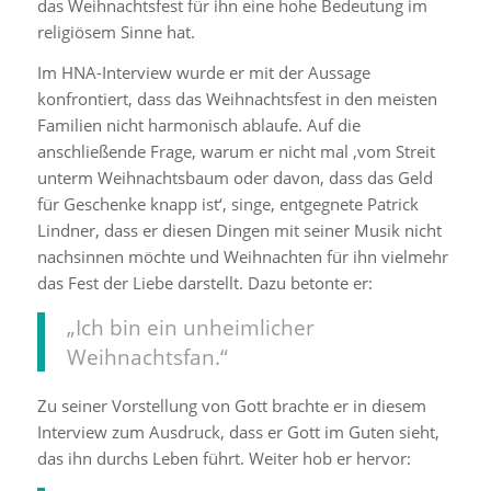
das Weihnachtsfest für ihn eine hohe Bedeutung im
religiösem Sinne hat.
Im HNA-Interview wurde er mit der Aussage
konfrontiert, dass das Weihnachtsfest in den meisten
Familien nicht harmonisch ablaufe. Auf die
anschließende Frage, warum er nicht mal ‚vom Streit
unterm Weihnachtsbaum oder davon, dass das Geld
für Geschenke knapp ist‘, singe, entgegnete Patrick
Lindner, dass er diesen Dingen mit seiner Musik nicht
nachsinnen möchte und Weihnachten für ihn vielmehr
das Fest der Liebe darstellt. Dazu betonte er:
„Ich bin ein unheimlicher
Weihnachtsfan.“
Zu seiner Vorstellung von Gott brachte er in diesem
Interview zum Ausdruck, dass er Gott im Guten sieht,
das ihn durchs Leben führt. Weiter hob er hervor: