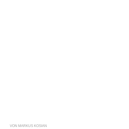
VON
MARKUS KOSIAN