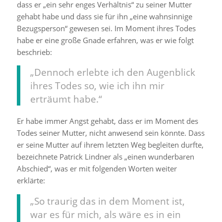
dass er „ein sehr enges Verhältnis“ zu seiner Mutter
gehabt habe und dass sie für ihn „eine wahnsinnige
Bezugsperson“ gewesen sei. Im Moment ihres Todes
habe er eine große Gnade erfahren, was er wie folgt
beschrieb:
„Dennoch erlebte ich den Augenblick
ihres Todes so, wie ich ihn mir
erträumt habe.“
Er habe immer Angst gehabt, dass er im Moment des
Todes seiner Mutter, nicht anwesend sein könnte. Dass
er seine Mutter auf ihrem letzten Weg begleiten durfte,
bezeichnete Patrick Lindner als „einen wunderbaren
Abschied“, was er mit folgenden Worten weiter
erklärte:
„So traurig das in dem Moment ist,
war es für mich, als wäre es in ein