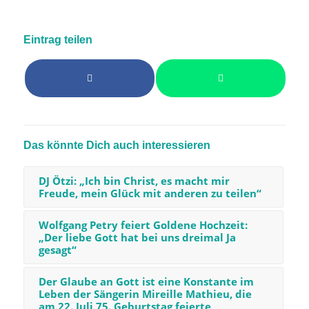
Eintrag teilen
Das könnte Dich auch interessieren
DJ Ötzi: „Ich bin Christ, es macht mir
Freude, mein Glück mit anderen zu teilen“
Wolfgang Petry feiert Goldene Hochzeit:
„Der liebe Gott hat bei uns dreimal Ja
gesagt“
Der Glaube an Gott ist eine Konstante im
Leben der Sängerin Mireille Mathieu, die
am 22. Juli 75. Geburtstag feierte