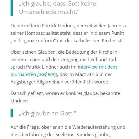
„Ich glaube, dass Gott keine
Unterschiede macht.“
Dabei erklärte Patrick Lindner, der seit vielen Jahren zu
seiner Homosexualität steht, dass er in diesem Punkt
„nicht ganz konform“ mit der katholischen Kirche ist.
Über seinen Glauben, die Bedeutung der Kirche in
seinem Leben und den Umgang mit Leid und Tod
sprach Patrick Lindner auch im
Interview mit dem
Journalisten
Josef Karg
, das im März 2016 in der
Augsburger Allgemeinen veröffentlicht wurde.
Danach gefragt, woran er konkret glaube, bekannte
Lindner:
„Ich glaube an Gott.“
Auf die Frage, ober er an die Wiederauferstehung und
die Überführung der Seele ins Paradies glaube,