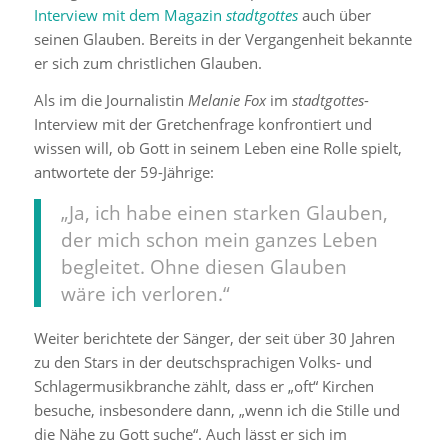
Interview mit dem Magazin
stadtgottes
auch über
seinen Glauben. Bereits in der Vergangenheit bekannte
er sich zum christlichen Glauben.
Als im die Journalistin
Melanie Fox
im
stadtgottes
-
Interview mit der Gretchenfrage konfrontiert und
wissen will, ob Gott in seinem Leben eine Rolle spielt,
antwortete der 59-Jährige:
„Ja, ich habe einen starken Glauben,
der mich schon mein ganzes Leben
begleitet. Ohne diesen Glauben
wäre ich verloren.“
Weiter berichtete der Sänger, der seit über 30 Jahren
zu den Stars in der deutschsprachigen Volks- und
Schlagermusikbranche zählt, dass er „oft“ Kirchen
besuche, insbesondere dann, „wenn ich die Stille und
die Nähe zu Gott suche“. Auch lässt er sich im