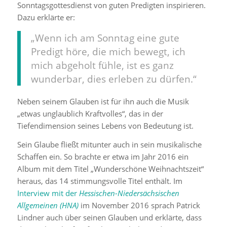
Sonntagsgottesdienst von guten Predigten inspirieren.
Dazu erklärte er:
„Wenn ich am Sonntag eine gute
Predigt höre, die mich bewegt, ich
mich abgeholt fühle, ist es ganz
wunderbar, dies erleben zu dürfen.“
Neben seinem Glauben ist für ihn auch die Musik
„etwas unglaublich Kraftvolles“, das in der
Tiefendimension seines Lebens von Bedeutung ist.
Sein Glaube fließt mitunter auch in sein musikalische
Schaffen ein. So brachte er etwa im Jahr 2016 ein
Album mit dem Titel „Wunderschöne Weihnachtszeit“
heraus, das 14 stimmungsvolle Titel enthält. Im
Interview mit der
Hessischen-Niedersächsischen
Allgemeinen (HNA)
im November 2016 sprach Patrick
Lindner auch über seinen Glauben und erklärte, dass