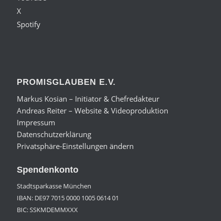
X
Spotify
PROMISGLAUBEN E.V.
Markus Kosian – Initiator & Chefredakteur
Andreas Reiter – Website & Videoproduktion
Impressum
Datenschutzerklärung
Privatsphäre-Einstellungen ändern
Spendenkonto
Stadtsparkasse München
IBAN: DE97 7015 0000 1005 0614 01
BIC: SSKMDEMMXXX