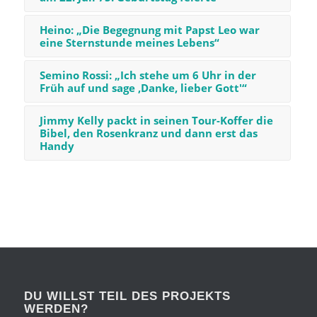
Heino: „Die Begegnung mit Papst Leo war
eine Sternstunde meines Lebens“
Semino Rossi: „Ich stehe um 6 Uhr in der
Früh auf und sage ‚Danke, lieber Gott'“
Jimmy Kelly packt in seinen Tour-Koffer die
Bibel, den Rosenkranz und dann erst das
Handy
DU WILLST TEIL DES PROJEKTS
WERDEN?