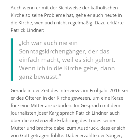
Auch wenn er mit der Sichtweise der katholischen
Kirche so seine Probleme hat, gehe er auch heute in
die Kirche, wen auch nicht regelmäßig. Dazu erklärte
Patrick Lindner:
„Ich war auch nie ein
Sonntagskirchengänger, der das
einfach macht, weil es sich gehört.
Wenn ich in die Kirche gehe, dann
ganz bewusst.“
Gerade in der Zeit des Interviews im Frühjahr 2016 sei
er des Öfteren in der Kirche gewesen, um eine Kerze
für seine Mitter anzuzünden. Im Gespräch mit dem
Journalisten Josef Karg sprach Patrick Lindner auch
über die existenzielle Erfahrung des Todes seiner
Mutter und brachte dabei zum Ausdruck, dass er sich
von Gott getragen fühlte. Dabei erzählte der Sänger,