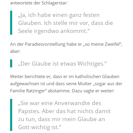
antwortete der Schlagerstar:
„Ja, ich habe einen ganz festen
Glauben. Ich stelle mir vor, dass die
Seele irgendwo ankommt.“
An der Paradiesvorstellung habe er „so meine Zweifel“,
aber:
„Der Glaube ist etwas Wichtiges.“
Weiter berichtete er, dass er im katholischen Glauben
aufgewachsen ist und dass seine Mutter „sogar aus der
Familie Ratzinger“ abstamme. Dazu sagte er weiter:
„Sie war eine Anverwandte des
Papstes. Aber das hat nichts damit
zu tun, dass mir mein Glaube an
Gott wichtig ist.“