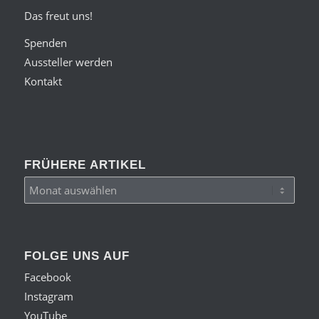
Das freut uns!
Spenden
Aussteller werden
Kontakt
FRÜHERE ARTIKEL
FOLGE UNS AUF
Facebook
Instagram
YouTube