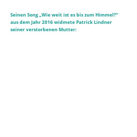
Seinen Song „Wie weit ist es bis zum Himmel?“
aus dem Jahr 2016 widmete Patrick Lindner
seiner verstorbenen Mutter: