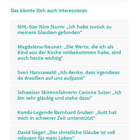
Das könnte Dich auch interessieren
NHL-Star Nico Sturm: „Ich habe zurück zu
meinem Glauben gefunden“
Magdalena Neuner: „Die Werte, die ich als
Kind aus der Kirche mitbekommen habe, sind
auch heute wichtig“
Sven Hannawald: „Ich denke, dass irgendwas
da draußen auf uns aufpasst“
Schweizer Skirennfahrerin Corinne Suter: „Ich
bin sehr gläubig und stehe dazu“
Kombi-Legende Bernhard Gruber: „Gott hat
mich in schwerer Zeit unterstützt“
David Siegel: „Der christliche Glaube ist voll
relevant für mein Leben“