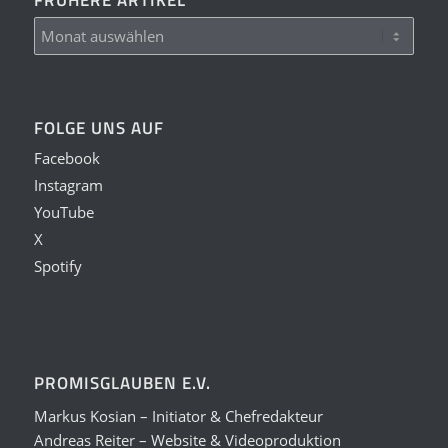
FOLGE UNS AUF
Facebook
Instagram
YouTube
X
Spotify
PROMISGLAUBEN E.V.
Markus Kosian – Initiator & Chefredakteur
Andreas Reiter – Website & Videoproduktion