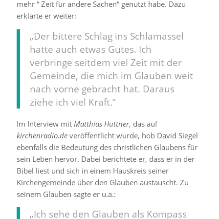
mehr “ Zeit für andere Sachen“ genutzt habe. Dazu
erklärte er weiter:
„Der bittere Schlag ins Schlamassel
hatte auch etwas Gutes. Ich
verbringe seitdem viel Zeit mit der
Gemeinde, die mich im Glauben weit
nach vorne gebracht hat. Daraus
ziehe ich viel Kraft.“
Im Interview mit
Matthias Huttner
, das auf
kirchenradio.de
veröffentlicht wurde, hob David Siegel
ebenfalls die Bedeutung des christlichen Glaubens für
sein Leben hervor. Dabei berichtete er, dass er in der
Bibel liest und sich in einem Hauskreis seiner
Kirchengemeinde über den Glauben austauscht. Zu
seinem Glauben sagte er u.a.:
„Ich sehe den Glauben als Kompass