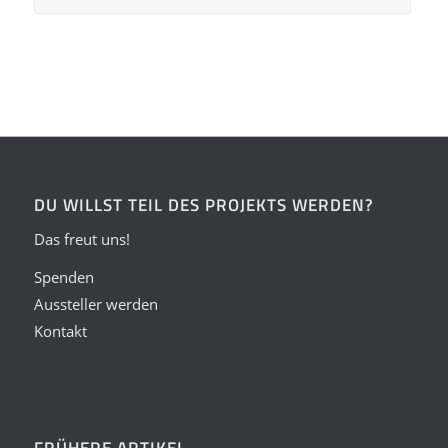
DU WILLST TEIL DES PROJEKTS WERDEN?
Das freut uns!
Spenden
Aussteller werden
Kontakt
FRÜHERE ARTIKEL