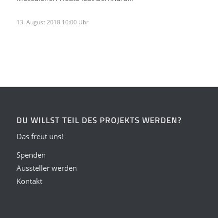
13. August 2018 10:00 Uhr
DU WILLST TEIL DES PROJEKTS WERDEN?
Das freut uns!
Spenden
Aussteller werden
Kontakt