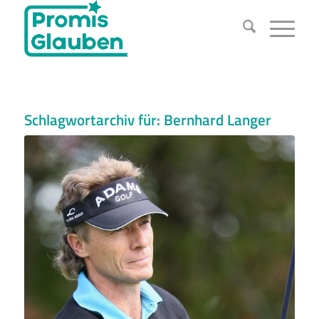
Schlagwortarchiv für:
Bernhard Langer