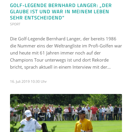
GOLF-LEGENDE BERNHARD LANGER: „DER
GLAUBE IST UND WAR IN MEINEM LEBEN
SEHR ENTSCHEIDEND“
SPORT
Die Golf-Legende Bernhard Langer, der bereits 1986
die Nummer eins der Weltrangliste im Profi-Golfen war
und heute mit 61 Jahren immer noch auf der
Champions Tour unterwegs ist und dort Rekorde
bricht, sprach aktuell in einem Interview mit der…
16. Juli 2019 10:30 Uhr