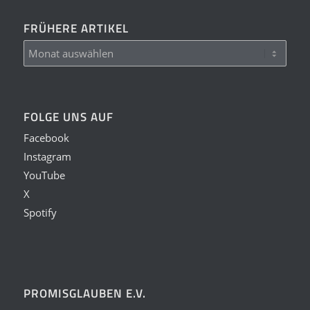
FRÜHERE ARTIKEL
FOLGE UNS AUF
Facebook
Instagram
YouTube
X
Spotify
PROMISGLAUBEN E.V.