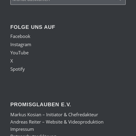
FOLGE UNS AUF
Facebook
Instagram
YouTube
X
Spotify
PROMISGLAUBEN E.V.
Markus Kosian – Initiator & Chefredakteur
Andreas Reiter – Website & Videoproduktion
Impressum