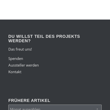
DU WILLST TEIL DES PROJEKTS
WERDEN?
Das freut uns!
Spenden
Aussteller werden
Kontakt
FRÜHERE ARTIKEL