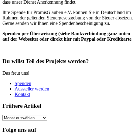
dass unser Dienst Anerkennung findet.
Ihre Spende für PromisGlauben e.V. können Sie in Deutschland im
Rahmen der geltenden Steuergesetzgebung von der Steuer absetzen.
Gerne senden wir Ihnen eine Spendenbescheinigung zu.
Spenden per Überweisung (siehe Bankverbindung ganz unten
auf der Webseite) oder direkt hier mit Paypal oder Kreditkarte
Du willst Teil des Projekts werden?
Das freut uns!
Spenden
Aussteller werden
Kontakt
Frühere Artikel
Frühere
Artikel
Folge uns auf