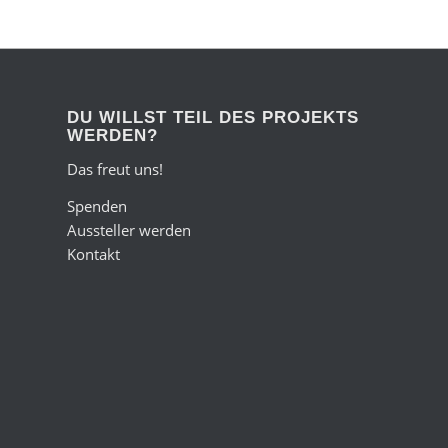
DU WILLST TEIL DES PROJEKTS
WERDEN?
Das freut uns!
Spenden
Aussteller werden
Kontakt