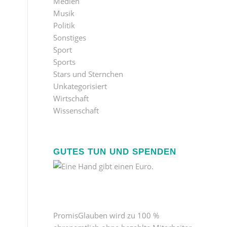
Medien
Musik
Politik
Sonstiges
Sport
Sports
Stars und Sternchen
Unkategorisiert
Wirtschaft
Wissenschaft
GUTES TUN UND SPENDEN
PromisGlauben wird zu 100 %