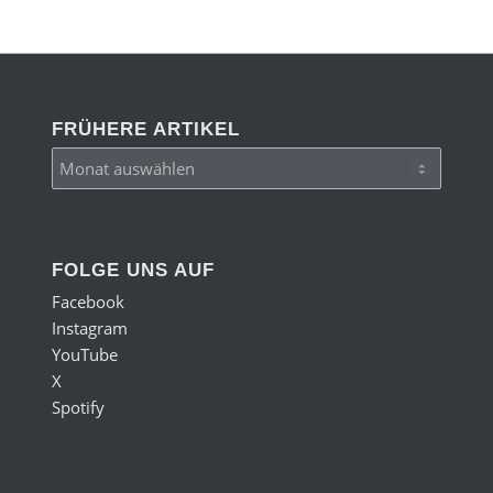
FRÜHERE ARTIKEL
FOLGE UNS AUF
Facebook
Instagram
YouTube
X
Spotify