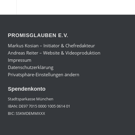
PROMISGLAUBEN E.V.
Markus Kosian – Initiator & Chefredakteur
Andreas Reiter – Website & Videoproduktion
Impressum
Datenschutzerklärung
Privatsphäre-Einstellungen ändern
Spendenkonto
Stadtsparkasse München
IBAN: DE97 7015 0000 1005 0614 01
BIC: SSKMDEMMXXX