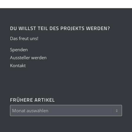
DU WILLST TEIL DES PROJEKTS WERDEN?
Das freut uns!
Spenden
Aussteller werden
Kontakt
FRÜHERE ARTIKEL