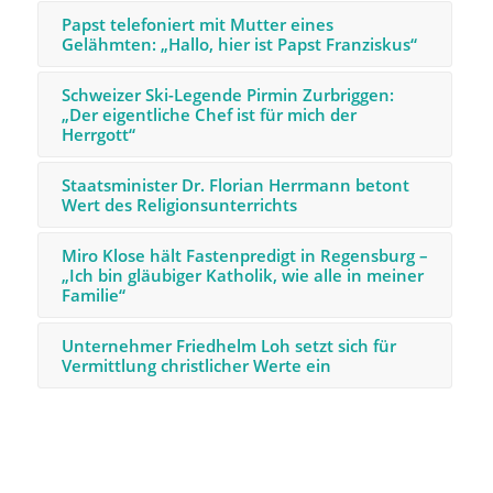
Papst telefoniert mit Mutter eines
Gelähmten: „Hallo, hier ist Papst Franziskus“
Schweizer Ski-Legende Pirmin Zurbriggen:
„Der eigentliche Chef ist für mich der
Herrgott“
Staatsminister Dr. Florian Herrmann betont
Wert des Religionsunterrichts
Miro Klose hält Fastenpredigt in Regensburg –
„Ich bin gläubiger Katholik, wie alle in meiner
Familie“
Unternehmer Friedhelm Loh setzt sich für
Vermittlung christlicher Werte ein