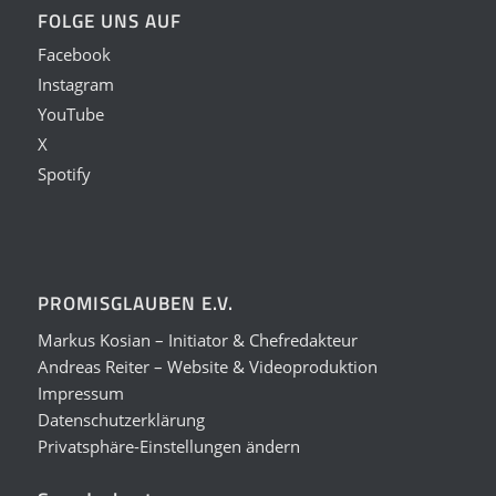
FOLGE UNS AUF
Facebook
Instagram
YouTube
X
Spotify
PROMISGLAUBEN E.V.
Markus Kosian – Initiator & Chefredakteur
Andreas Reiter – Website & Videoproduktion
Impressum
Datenschutzerklärung
Privatsphäre-Einstellungen ändern