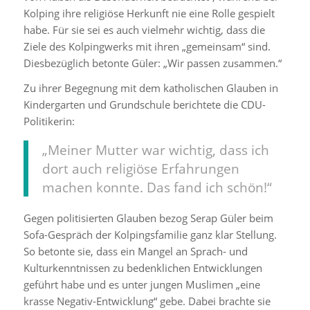
Kolping ihre religiöse Herkunft nie eine Rolle gespielt
habe. Für sie sei es auch vielmehr wichtig, dass die
Ziele des Kolpingwerks mit ihren „gemeinsam“ sind.
Diesbezüglich betonte Güler: „Wir passen zusammen.“
Zu ihrer Begegnung mit dem katholischen Glauben in
Kindergarten und Grundschule berichtete die CDU-
Politikerin:
„Meiner Mutter war wichtig, dass ich
dort auch religiöse Erfahrungen
machen konnte. Das fand ich schön!“
Gegen politisierten Glauben bezog Serap Güler beim
Sofa-Gespräch der Kolpingsfamilie ganz klar Stellung.
So betonte sie, dass ein Mangel an Sprach- und
Kulturkenntnissen zu bedenklichen Entwicklungen
geführt habe und es unter jungen Muslimen „eine
krasse Negativ-Entwicklung“ gebe. Dabei brachte sie