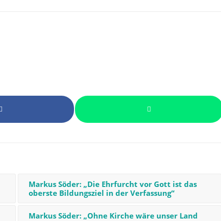
Markus Söder: „Die Ehrfurcht vor Gott ist das
oberste Bildungsziel in der Verfassung“
Markus Söder: „Ohne Kirche wäre unser Land