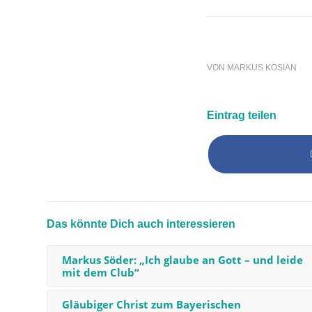
VON
MARKUS KOSIAN
Eintrag teilen
Das könnte Dich auch interessieren
Markus Söder: „Ich glaube an Gott – und leide
mit dem Club“
Gläubiger Christ zum Bayerischen