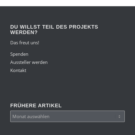
DU WILLST TEIL DES PROJEKTS
WERDEN?
Das freut uns!
Spenden
Aussteller werden
Kontakt
FRÜHERE ARTIKEL