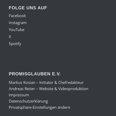
FOLGE UNS AUF
Facebook
Instagram
YouTube
X
Spotify
PROMISGLAUBEN E.V.
Markus Kosian – Initiator & Chefredakteur
Andreas Reiter – Website & Videoproduktion
Impressum
Datenschutzerklärung
Privatsphäre-Einstellungen ändern