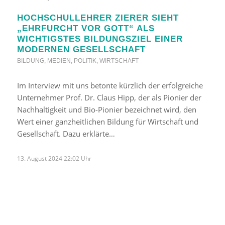
HOCHSCHULLEHRER ZIERER SIEHT
„EHRFURCHT VOR GOTT“ ALS
WICHTIGSTES BILDUNGSZIEL EINER
MODERNEN GESELLSCHAFT
BILDUNG
,
MEDIEN
,
POLITIK
,
WIRTSCHAFT
Im Interview mit uns betonte kürzlich der erfolgreiche
Unternehmer Prof. Dr. Claus Hipp, der als Pionier der
Nachhaltigkeit und Bio-Pionier bezeichnet wird, den
Wert einer ganzheitlichen Bildung für Wirtschaft und
Gesellschaft. Dazu erklärte…
13. August 2024 22:02 Uhr