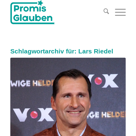
Schlagwortarchiv für:
Lars Riedel