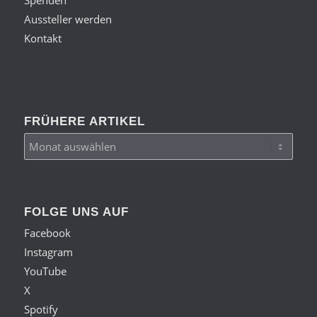
Aussteller werden
Kontakt
FRÜHERE ARTIKEL
FOLGE UNS AUF
Facebook
Instagram
YouTube
X
Spotify