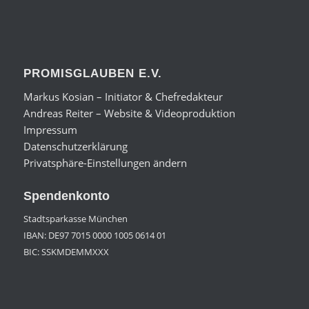
PROMISGLAUBEN E.V.
Markus Kosian – Initiator & Chefredakteur
Andreas Reiter – Website & Videoproduktion
Impressum
Datenschutzerklärung
Privatsphäre-Einstellungen ändern
Spendenkonto
Stadtsparkasse München
IBAN: DE97 7015 0000 1005 0614 01
BIC: SSKMDEMMXXX