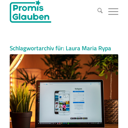
Schlagwortarchiv für:
Laura Maria Rypa