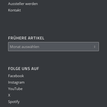
Aussteller werden
Kontakt
FRÜHERE ARTIKEL
FOLGE UNS AUF
Facebook
Instagram
YouTube
X
Spotify