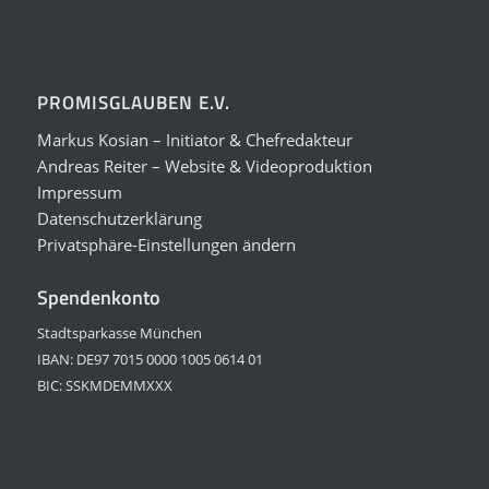
PROMISGLAUBEN E.V.
Markus Kosian – Initiator & Chefredakteur
Andreas Reiter – Website & Videoproduktion
Impressum
Datenschutzerklärung
Privatsphäre-Einstellungen ändern
Spendenkonto
Stadtsparkasse München
IBAN: DE97 7015 0000 1005 0614 01
BIC: SSKMDEMMXXX