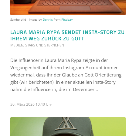
Symbolbild - Image by
Dennis
from
Pixabay
LAURA MARIA RYPA SENDET INSTA-STORY ZU
IHREM WEG ZURÜCK ZU GOTT
MEDIEN
,
STARS UND STERNCHEN
Die Influencerin Laura Maria Rypa zeigte in der
Vergangenheit auf ihrem Instagram-Account immer
wieder mal, dass ihr der Glaube an Gott Orientierung
gibt (wir berichteten). In einer aktuellen Insta-Story
nahm die Influencerin, die im Dezember…
30. März 2026 10:40 Uhr