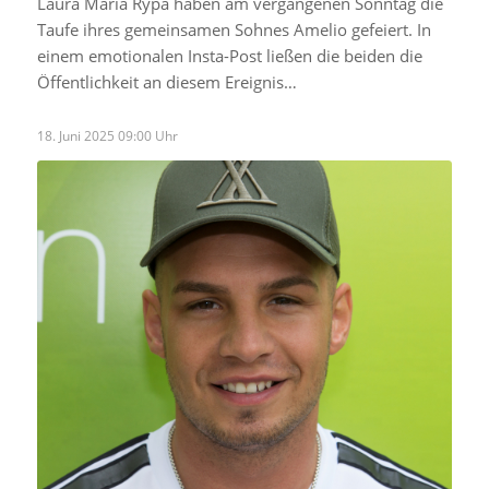
Laura Maria Rypa haben am vergangenen Sonntag die
Taufe ihres gemeinsamen Sohnes Amelio gefeiert. In
einem emotionalen Insta-Post ließen die beiden die
Öffentlichkeit an diesem Ereignis…
18. Juni 2025 09:00 Uhr