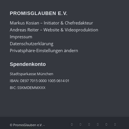
PROMISGLAUBEN E.V.
Markus Kosian – Initiator & Chefredakteur
Andreas Reiter – Website & Videoproduktion
Impressum
Datenschutzerklärung
Privatsphäre-Einstellungen ändern
Spendenkonto
Stadtsparkasse München
IBAN: DE97 7015 0000 1005 0614 01
BIC: SSKMDEMMXXX
© PromisGlauben e.V. -