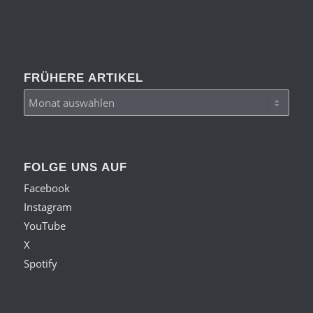
FRÜHERE ARTIKEL
FOLGE UNS AUF
Facebook
Instagram
YouTube
X
Spotify